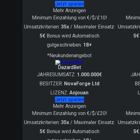
Jetzt spielen
Mehr Anzeigen
Minimum Einzahlung von €/$/£10!
Minim
Umsatzkriterien:
35x
/ Maximaler Einsatz:
Umsatzkri
5€
Bonus wird Automatisch
5€
gutgeschrieben.
18+
*Neukundenangebot
DazardBet
JAHRESUMSATZ:
1.000.000€
JAH
BESITZER:
NovaForge Ltd
B
LIZENZ:
Anjouan
Jetzt spielen
Mehr Anzeigen
Minimum Einzahlung von €/$/£20!
Minim
Umsatzkriterien:
35x
/ Maximaler Einsatz:
Umsatzkri
5€
Bonus wird Automatisch
5€