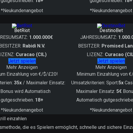
gutgeschrieben.
18+
gutgeschrieben.
18+
*Neukundenangebot
*Neukundenangebot
BetRiot
DestinoBet
RESUMSATZ:
1.000.000€
JAHRESUMSATZ:
1.000.
BESITZER:
Rabidi N.V.
BESITZER:
Promised Land
LIZENZ:
Curacao (CIL)
LIZENZ:
Curacao (CI
Jetzt spielen
Jetzt spielen
Mehr Anzeigen
Mehr Anzeigen
um Einzahlung von €/$/£20!
Minimum Einzahlung von €
terien:
35x
/ Maximaler Einsatz:
Umsatzkriterien: Sport:
5x
Casi
Bonus wird Automatisch
Maximaler Einsatz:
5€
Bonu
gutgeschrieben.
18+
Automatisch gutgeschrieb
*Neukundenangebot
*Neukundenangebot
rill einzahlen
gsmethode, die es Spielern ermöglicht, schnelle und sichere Ein