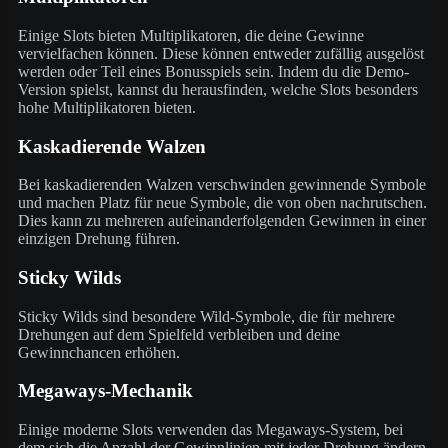
Einige Slots bieten Multiplikatoren, die deine Gewinne
vervielfachen können. Diese können entweder zufällig ausgelöst
werden oder Teil eines Bonusspiels sein. Indem du die Demo-
Version spielst, kannst du herausfinden, welche Slots besonders
hohe Multiplikatoren bieten.
Kaskadierende Walzen
Bei kaskadierenden Walzen verschwinden gewinnende Symbole
und machen Platz für neue Symbole, die von oben nachrutschen.
Dies kann zu mehreren aufeinanderfolgenden Gewinnen in einer
einzigen Drehung führen.
Sticky Wilds
Sticky Wilds sind besondere Wild-Symbole, die für mehrere
Drehungen auf dem Spielfeld verbleiben und deine
Gewinnchancen erhöhen.
Megaways-Mechanik
Einige moderne Slots verwenden das Megaways-System, bei
dem sich die Anzahl der Gewinnlinien mit jeder Drehung ändern