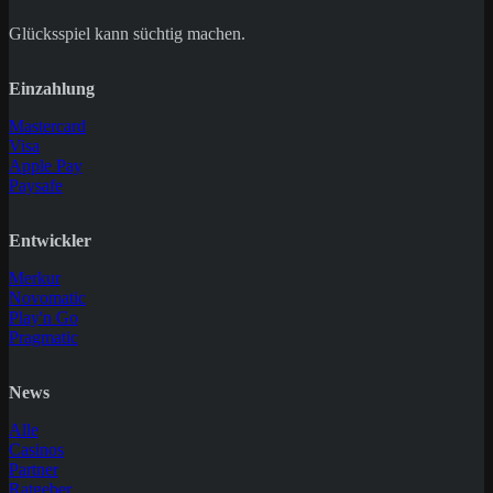
Glücksspiel kann süchtig machen.
Einzahlung
Mastercard
Visa
Apple Pay
Paysafe
Entwickler
Merkur
Novomatic
Play'n Go
Pragmatic
News
Alle
Casinos
Partner
Ratgeber