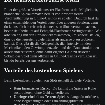
Einer der größten Vorteile unserer Plattform ist die Möglichkeit,
brandneue Spielautomaten bereits vor ihrer offiziellen
Veröffentlichung in Online-Casinos zu spielen. Dadurch hast du
einen entscheidenden Vorteil gegenüber anderen Spielern, denn
du kannst dich bereits mit den neuesten Slots vertraut machen,
bevor sie überhaupt auf Echtgeld-Plattformen verfügbar sind. Wir
arbeiten eng mit den Entwicklern zusammen, um sicherzustellen,
dass du die neuesten Spiele früher als anderswo ausprobieren
kannst. Dies gibt dir die Gelegenheit, dich intensiv mit den
Mechaniken, den Gewinnpotenzialen und den Bonusfunktionen
auseinanderzusetzen, ohne dafür eigenes Geld zu riskieren.
Sobald das Spiel dann offiziell in Online-Casinos verfügbar ist,
bist du bereits bestens vorbereitet.
Vorteile des kostenlosen Spielens
Beim kostenlosen Spielen von Slots genießt du viele Vorteile:
Kein finanzielles Risiko:
Du kannst die Spiele in Ruhe
ausprobieren, ohne Geld zu verlieren.
Uneingeschränktes Testen:
Spiele so lange du möchtest,
ohne Begrenzungen oder Einzahlungspflichten.