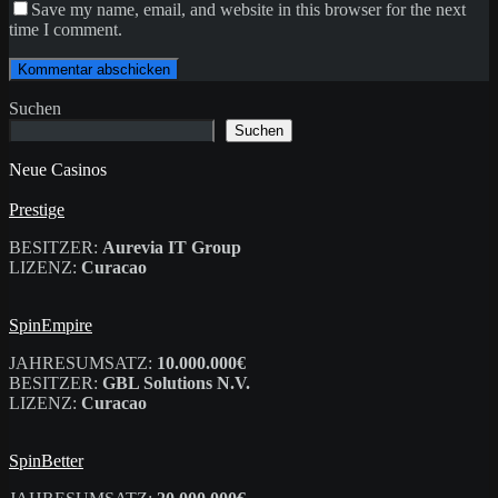
Save my name, email, and website in this browser for the next
time I comment.
Suchen
Suchen
Neue Casinos
Prestige
BESITZER:
Aurevia IT Group
LIZENZ:
Curacao
SpinEmpire
JAHRESUMSATZ:
10.000.000€
BESITZER:
GBL Solutions N.V.
LIZENZ:
Curacao
SpinBetter