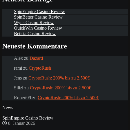
SpinEmpire Casino Review
SpinBetter Casino Review
Wyns Casino Review
QuickWin Casino Review
Betista Casino Review
Neueste Kommentare
Alex
zu
Dazard
rami
zu
CryptoRush
Jens
zu
CryptoRush: 200% bis zu 2.500€
Silizi
zu
CryptoRush: 200% bis zu 2.500€
Robert99
zu
CryptoRush: 200% bis zu 2.500€
News
SpinEmpire Casino Review
8. Januar 2026