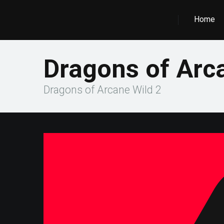
Home
Dragons of Arc
Dragons of Arcane Wild 2