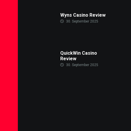
Wyns Casino Review
30. September 2025
QuickWin Casino
Review
30. September 2025