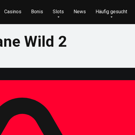
Casinos
Bonis
Slots
News
Häufig gesucht
ane Wild 2