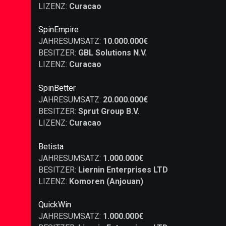
LIZENZ:
Curacao
SpinEmpire
JAHRESUMSATZ:
10.000.000€
BESITZER:
GBL Solutions N.V.
LIZENZ:
Curacao
SpinBetter
JAHRESUMSATZ:
20.000.000€
BESITZER:
Sprut Group B.V.
LIZENZ:
Curacao
Betista
JAHRESUMSATZ:
1.000.000€
BESITZER:
Liernin Enterprises LTD
LIZENZ:
Komoren (Anjouan)
QuickWin
JAHRESUMSATZ:
1.000.000€