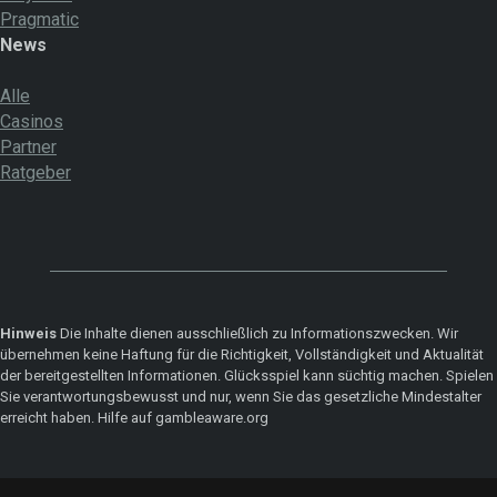
Pragmatic
News
Alle
Casinos
Partner
Ratgeber
Hinweis
Die Inhalte dienen ausschließlich zu Informationszwecken. Wir
übernehmen keine Haftung für die Richtigkeit, Vollständigkeit und Aktualität
der bereitgestellten Informationen. Glücksspiel kann süchtig machen. Spielen
Sie verantwortungsbewusst und nur, wenn Sie das gesetzliche Mindestalter
erreicht haben. Hilfe auf gambleaware.org