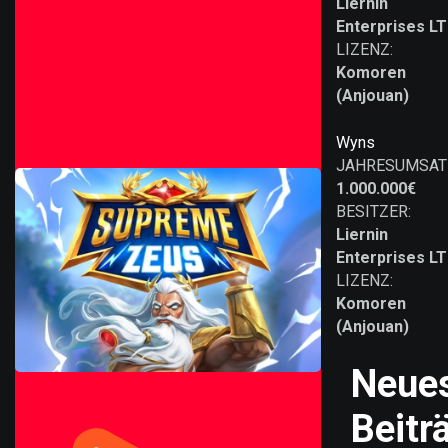
Liernin
Enterprises L
LIZENZ:
Komoren
(Anjouan)
Wyns
JAHRESUMSAT
1.000.000€
BESITZER:
Liernin
Enterprises L
LIZENZ:
Komoren
(Anjouan)
Neue
Beitr