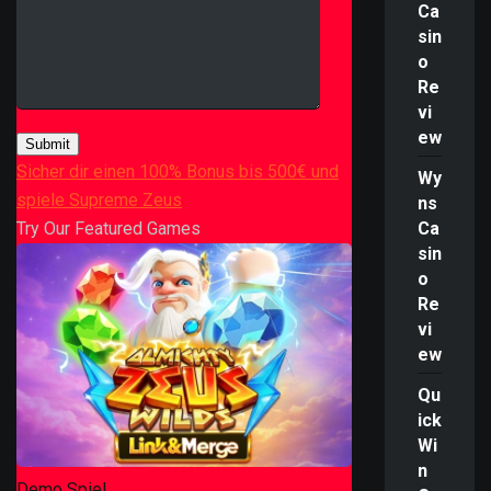
Ca
sin
o
Re
vi
ew
Submit
Sicher dir einen 100% Bonus bis 500€ und
Wy
spiele Supreme Zeus
ns
Ca
Try Our Featured Games
sin
o
Re
vi
ew
Qu
ick
Wi
n
Demo Spiel