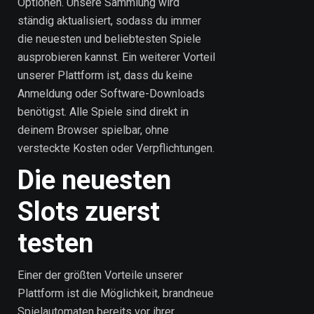
Optionen. Unsere Sammlung wird
ständig aktualisiert, sodass du immer
die neuesten und beliebtesten Spiele
ausprobieren kannst. Ein weiterer Vorteil
unserer Plattform ist, dass du keine
Anmeldung oder Software-Downloads
benötigst. Alle Spiele sind direkt in
deinem Browser spielbar, ohne
versteckte Kosten oder Verpflichtungen.
Die neuesten
Slots zuerst
testen
Einer der größten Vorteile unserer
Plattform ist die Möglichkeit, brandneue
Spielautomaten bereits vor ihrer