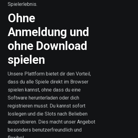
Spielerlebnis.
Ohne
Anmeldung und
ohne Download
spielen
Unsere Plattform bietet dir den Vorteil,
dass du alle Spiele direkt im Browser
spielen kannst, ohne dass du eine
Software herunterladen oder dich
registrieren musst. Du kannst sofort
loslegen und die Slots nach Belieben
ausprobieren. Dies macht unser Angebot
besonders benutzerfreundlich und
flexibel.