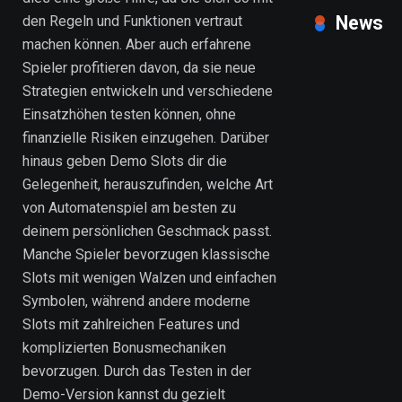
News
den Regeln und Funktionen vertraut
machen können. Aber auch erfahrene
Spieler profitieren davon, da sie neue
Strategien entwickeln und verschiedene
Einsatzhöhen testen können, ohne
finanzielle Risiken einzugehen. Darüber
hinaus geben Demo Slots dir die
Gelegenheit, herauszufinden, welche Art
von Automatenspiel am besten zu
deinem persönlichen Geschmack passt.
Manche Spieler bevorzugen klassische
Slots mit wenigen Walzen und einfachen
Symbolen, während andere moderne
Slots mit zahlreichen Features und
komplizierten Bonusmechaniken
bevorzugen. Durch das Testen in der
Demo-Version kannst du gezielt