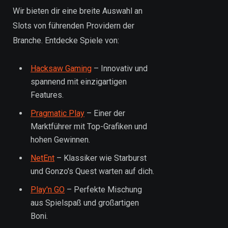
Wir bieten dir eine breite Auswahl an
Slots von führenden Providern der
Branche. Entdecke Spiele von:
Hacksaw Gaming
– Innovativ und
spannend mit einzigartigen
Features.
Pragmatic Play
– Einer der
Marktführer mit Top-Grafiken und
hohen Gewinnen.
NetEnt
– Klassiker wie Starburst
und Gonzo's Quest warten auf dich.
Play'n GO
– Perfekte Mischung
aus Spielspaß und großartigen
Boni.