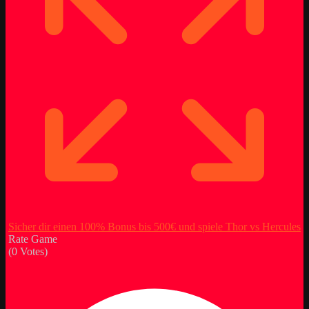
Sicher dir einen 100% Bonus bis 500€ und spiele Thor vs Hercules
Rate Game
(
0
Votes)