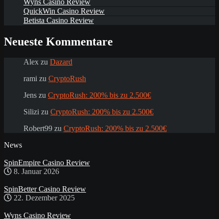
Wyns Casino Review
QuickWin Casino Review
Betista Casino Review
Neueste Kommentare
Alex
zu
Dazard
rami
zu
CryptoRush
Jens
zu
CryptoRush: 200% bis zu 2.500€
Silizi
zu
CryptoRush: 200% bis zu 2.500€
Robert99
zu
CryptoRush: 200% bis zu 2.500€
News
SpinEmpire Casino Review
8. Januar 2026
SpinBetter Casino Review
22. Dezember 2025
Wyns Casino Review