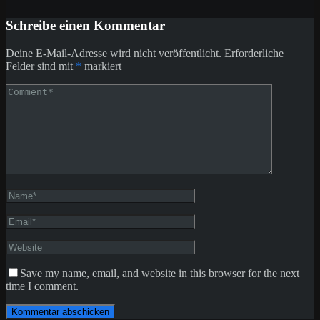
Schreibe einen Kommentar
Deine E-Mail-Adresse wird nicht veröffentlicht.
Erforderliche
Felder sind mit
*
markiert
Save my name, email, and website in this browser for the next
time I comment.