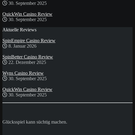
30. September 2025
QuickWin Casino Review
30. September 2025
Aktuelle Reviews
SpinEmpire Casino Review
8. Januar 2026
SpinBetter Casino Review
22. Dezember 2025
Wyns Casino Review
30. September 2025
QuickWin Casino Review
30. September 2025
Glücksspiel kann süchtig machen.