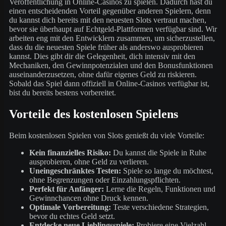
Veröffentlichung in Online-Casinos zu spielen. Dadurch hast du
einen entscheidenden Vorteil gegenüber anderen Spielern, denn
du kannst dich bereits mit den neuesten Slots vertraut machen,
bevor sie überhaupt auf Echtgeld-Plattformen verfügbar sind. Wir
arbeiten eng mit den Entwicklern zusammen, um sicherzustellen,
dass du die neuesten Spiele früher als anderswo ausprobieren
kannst. Dies gibt dir die Gelegenheit, dich intensiv mit den
Mechaniken, den Gewinnpotenzialen und den Bonusfunktionen
auseinanderzusetzen, ohne dafür eigenes Geld zu riskieren.
Sobald das Spiel dann offiziell in Online-Casinos verfügbar ist,
bist du bereits bestens vorbereitet.
Vorteile des kostenlosen Spielens
Beim kostenlosen Spielen von Slots genießt du viele Vorteile:
Kein finanzielles Risiko:
Du kannst die Spiele in Ruhe
ausprobieren, ohne Geld zu verlieren.
Uneingeschränktes Testen:
Spiele so lange du möchtest,
ohne Begrenzungen oder Einzahlungspflichten.
Perfekt für Anfänger:
Lerne die Regeln, Funktionen und
Gewinnchancen ohne Druck kennen.
Optimale Vorbereitung:
Teste verschiedene Strategien,
bevor du echtes Geld setzt.
Entdecke neue Lieblingsspiele:
Probiere eine Vielzahl