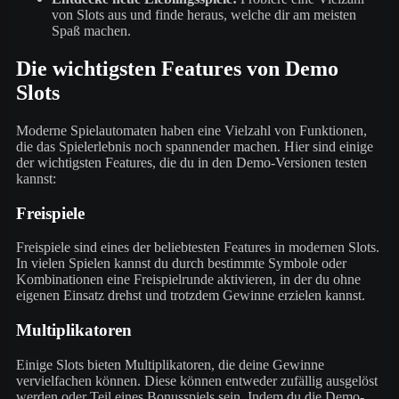
von Slots aus und finde heraus, welche dir am meisten
Spaß machen.
Die wichtigsten Features von Demo
Slots
Moderne Spielautomaten haben eine Vielzahl von Funktionen,
die das Spielerlebnis noch spannender machen. Hier sind einige
der wichtigsten Features, die du in den Demo-Versionen testen
kannst:
Freispiele
Freispiele sind eines der beliebtesten Features in modernen Slots.
In vielen Spielen kannst du durch bestimmte Symbole oder
Kombinationen eine Freispielrunde aktivieren, in der du ohne
eigenen Einsatz drehst und trotzdem Gewinne erzielen kannst.
Multiplikatoren
Einige Slots bieten Multiplikatoren, die deine Gewinne
vervielfachen können. Diese können entweder zufällig ausgelöst
werden oder Teil eines Bonusspiels sein. Indem du die Demo-