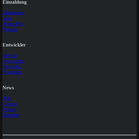
Einzahlung
Mastercard
Visa
Apple Pay
Paysafe
Entwickler
Merkur
Novomatic
Play'n Go
Pragmatic
News
Alle
Casinos
Partner
Ratgeber