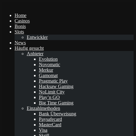
Home
Casinos
Bonis
Slots
Entwickler
News
Häufig gesucht
Anbieter
Evolution
Novomatic
Merkur
Gamomat
Pragmatic Play
Hacksaw Gaming
NoLimit City
Play’n GO
Big Time Gaming
Einzahlmethoden
Bank Überweisung
Paysafecard
MasterCard
Visa
Skrill