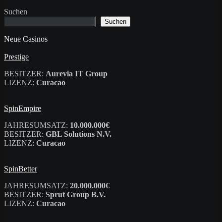
Suchen
Suchen
Neue Casinos
Prestige
BESITZER:
Aurevia IT Group
LIZENZ:
Curacao
SpinEmpire
JAHRESUMSATZ:
10.000.000€
BESITZER:
GBL Solutions N.V.
LIZENZ:
Curacao
SpinBetter
JAHRESUMSATZ:
20.000.000€
BESITZER:
Sprut Group B.V.
LIZENZ:
Curacao