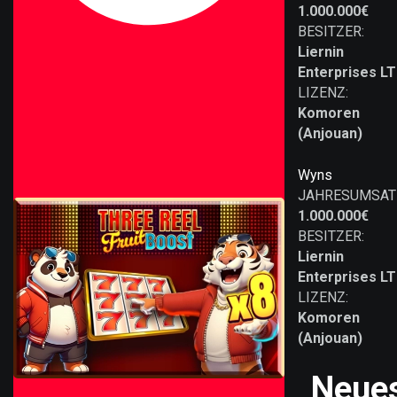
1.000.000€
BESITZER:
Liernin
Enterprises L
LIZENZ:
Komoren
(Anjouan)
Wyns
JAHRESUMSAT
1.000.000€
BESITZER:
Liernin
Enterprises L
LIZENZ:
Komoren
(Anjouan)
Neue