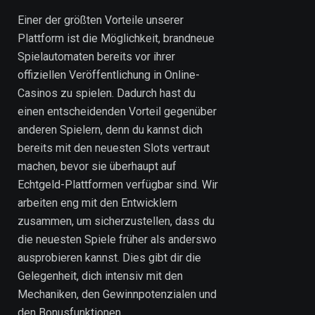
Einer der größten Vorteile unserer
Plattform ist die Möglichkeit, brandneue
Spielautomaten bereits vor ihrer
offiziellen Veröffentlichung in Online-
Casinos zu spielen. Dadurch hast du
einen entscheidenden Vorteil gegenüber
anderen Spielern, denn du kannst dich
bereits mit den neuesten Slots vertraut
machen, bevor sie überhaupt auf
Echtgeld-Plattformen verfügbar sind. Wir
arbeiten eng mit den Entwicklern
zusammen, um sicherzustellen, dass du
die neuesten Spiele früher als anderswo
ausprobieren kannst. Dies gibt dir die
Gelegenheit, dich intensiv mit den
Mechaniken, den Gewinnpotenzialen und
den Bonusfunktionen