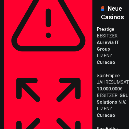
Neue
Casinos
Prestige
BESITZER:
Aurevia IT
Group
LIZENZ:
Curacao
SpinEmpire
JAHRESUMSAT
10.000.000€
BESITZER:
GBL
Solutions N.V.
LIZENZ:
Curacao
SpinBetter