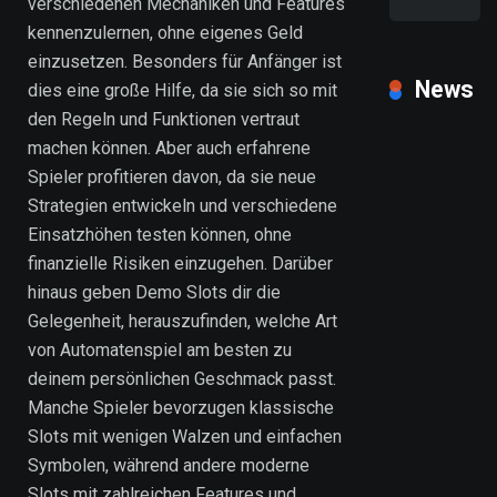
verschiedenen Mechaniken und Features
kennenzulernen, ohne eigenes Geld
einzusetzen. Besonders für Anfänger ist
News
dies eine große Hilfe, da sie sich so mit
den Regeln und Funktionen vertraut
machen können. Aber auch erfahrene
Spieler profitieren davon, da sie neue
Strategien entwickeln und verschiedene
Einsatzhöhen testen können, ohne
finanzielle Risiken einzugehen. Darüber
hinaus geben Demo Slots dir die
Gelegenheit, herauszufinden, welche Art
von Automatenspiel am besten zu
deinem persönlichen Geschmack passt.
Manche Spieler bevorzugen klassische
Slots mit wenigen Walzen und einfachen
Symbolen, während andere moderne
Slots mit zahlreichen Features und