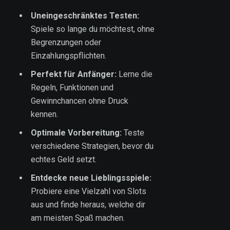
Uneingeschränktes Testen:
Spiele so lange du möchtest, ohne
Begrenzungen oder
Einzahlungspflichten.
Perfekt für Anfänger:
Lerne die
Regeln, Funktionen und
Gewinnchancen ohne Druck
kennen.
Optimale Vorbereitung:
Teste
verschiedene Strategien, bevor du
echtes Geld setzt.
Entdecke neue Lieblingsspiele:
Probiere eine Vielzahl von Slots
aus und finde heraus, welche dir
am meisten Spaß machen.