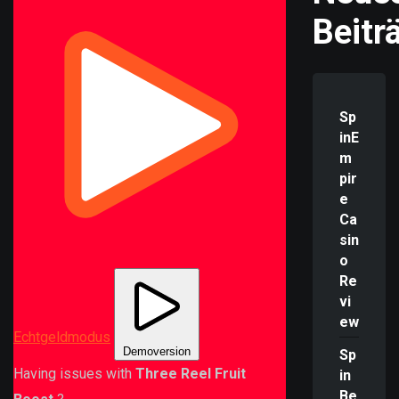
Beitr
Sp
inE
m
pir
e
Ca
sin
o
Re
vi
ew
Echtgeldmodus
Demoversion
Sp
Having issues with
Three Reel Fruit
in
Be