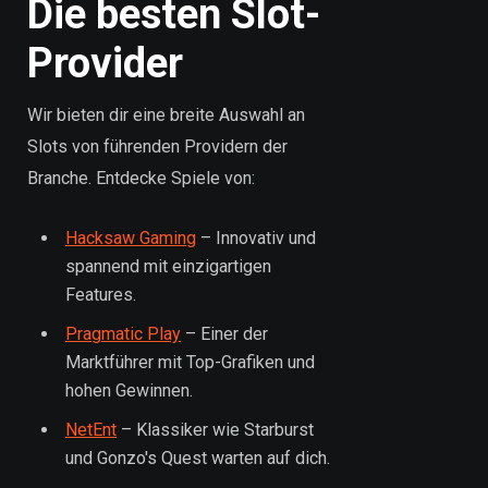
Die besten Slot-
Provider
Wir bieten dir eine breite Auswahl an
Slots von führenden Providern der
Branche. Entdecke Spiele von:
Hacksaw Gaming
– Innovativ und
spannend mit einzigartigen
Features.
Pragmatic Play
– Einer der
Marktführer mit Top-Grafiken und
hohen Gewinnen.
NetEnt
– Klassiker wie Starburst
und Gonzo's Quest warten auf dich.