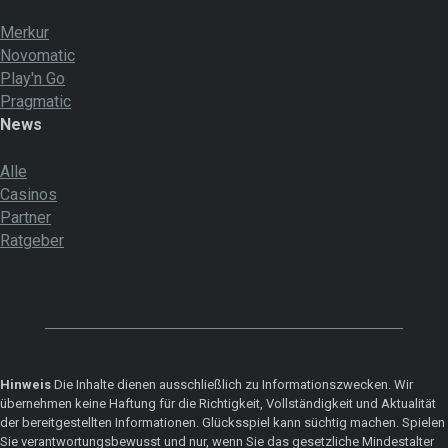
Merkur
Novomatic
Play'n Go
Pragmatic
News
Alle
Casinos
Partner
Ratgeber
Hinweis
Die Inhalte dienen ausschließlich zu Informationszwecken. Wir
übernehmen keine Haftung für die Richtigkeit, Vollständigkeit und Aktualität
der bereitgestellten Informationen. Glücksspiel kann süchtig machen. Spielen
Sie verantwortungsbewusst und nur, wenn Sie das gesetzliche Mindestalter