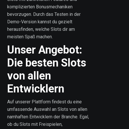
komplizierten Bonusmechaniken
bevorzugen. Durch das Testen in der
Demo-Version kannst du gezielt
herausfinden, welche Slots dir am
meisten Spaß machen.
Unser Angebot:
Die besten Slots
von allen
Entwicklern
Auf unserer Plattform findest du eine
umfassende Auswahl an Slots von allen
namhaften Entwicklern der Branche. Egal,
ob du Slots mit Freispielen,