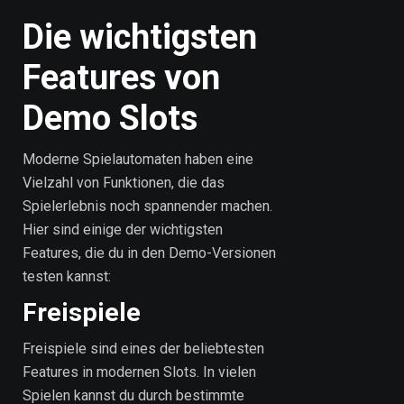
Die wichtigsten
Features von
Demo Slots
Moderne Spielautomaten haben eine
Vielzahl von Funktionen, die das
Spielerlebnis noch spannender machen.
Hier sind einige der wichtigsten
Features, die du in den Demo-Versionen
testen kannst:
Freispiele
Freispiele sind eines der beliebtesten
Features in modernen Slots. In vielen
Spielen kannst du durch bestimmte