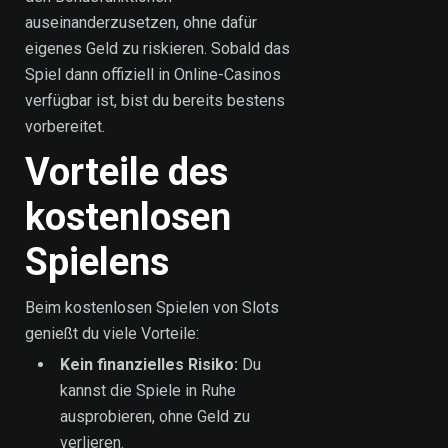
auseinanderzusetzen, ohne dafür
eigenes Geld zu riskieren. Sobald das
Spiel dann offiziell in Online-Casinos
verfügbar ist, bist du bereits bestens
vorbereitet.
Vorteile des
kostenlosen
Spielens
Beim kostenlosen Spielen von Slots
genießt du viele Vorteile:
Kein finanzielles Risiko:
Du
kannst die Spiele in Ruhe
ausprobieren, ohne Geld zu
verlieren.