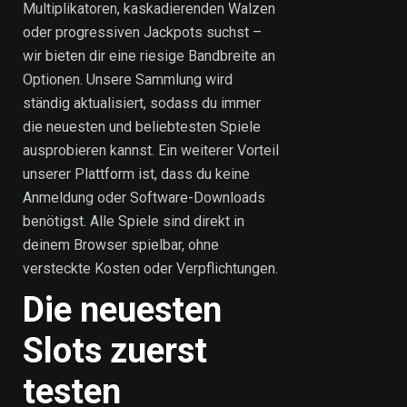
Multiplikatoren, kaskadierenden Walzen
oder progressiven Jackpots suchst –
wir bieten dir eine riesige Bandbreite an
Optionen. Unsere Sammlung wird
ständig aktualisiert, sodass du immer
die neuesten und beliebtesten Spiele
ausprobieren kannst. Ein weiterer Vorteil
unserer Plattform ist, dass du keine
Anmeldung oder Software-Downloads
benötigst. Alle Spiele sind direkt in
deinem Browser spielbar, ohne
versteckte Kosten oder Verpflichtungen.
Die neuesten
Slots zuerst
testen