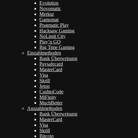
Evolution
Novomatic
Merkur
Gamomat
Pragmatic Play
Hacksaw Gaming
NoLimit City
Play’n GO
Big Time Gaming
Einzahlmethoden
Bank Überweisung
Paysafecard
MasterCard
Visa
Skrill
Jeton
CashtoCode
MiFinity
MuchBetter
Auszahlmethoden
Bank Überweisung
MasterCard
Visa
Skrill
Bitcoin