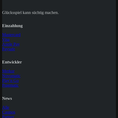
Glücksspiel kann süchtig machen.
Einzahlung
Mastercard
Visa
Apple Pay
Paysafe
Entwickler
Merkur
Novomatic
Play'n Go
Pragmatic
News
Alle
Casinos
Partner