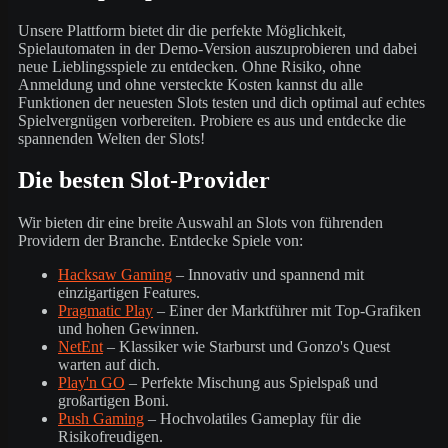
Unsere Plattform bietet dir die perfekte Möglichkeit,
Spielautomaten in der Demo-Version auszuprobieren und dabei
neue Lieblingsspiele zu entdecken. Ohne Risiko, ohne
Anmeldung und ohne versteckte Kosten kannst du alle
Funktionen der neuesten Slots testen und dich optimal auf echtes
Spielvergnügen vorbereiten. Probiere es aus und entdecke die
spannenden Welten der Slots!
Die besten Slot-Provider
Wir bieten dir eine breite Auswahl an Slots von führenden
Providern der Branche. Entdecke Spiele von:
Hacksaw Gaming
– Innovativ und spannend mit
einzigartigen Features.
Pragmatic Play
– Einer der Marktführer mit Top-Grafiken
und hohen Gewinnen.
NetEnt
– Klassiker wie Starburst und Gonzo's Quest
warten auf dich.
Play'n GO
– Perfekte Mischung aus Spielspaß und
großartigen Boni.
Push Gaming
– Hochvolatiles Gameplay für die
Risikofreudigen.