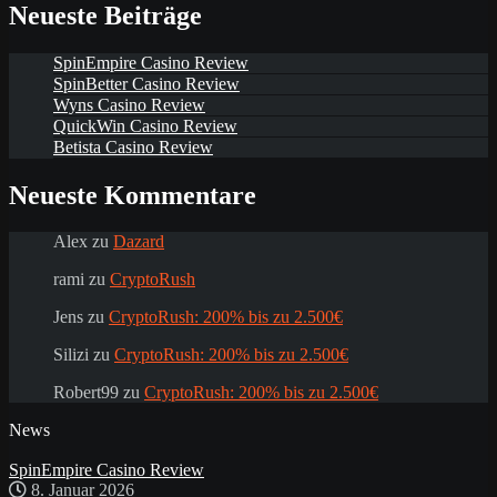
Neueste Beiträge
SpinEmpire Casino Review
SpinBetter Casino Review
Wyns Casino Review
QuickWin Casino Review
Betista Casino Review
Neueste Kommentare
Alex
zu
Dazard
rami
zu
CryptoRush
Jens
zu
CryptoRush: 200% bis zu 2.500€
Silizi
zu
CryptoRush: 200% bis zu 2.500€
Robert99
zu
CryptoRush: 200% bis zu 2.500€
News
SpinEmpire Casino Review
8. Januar 2026