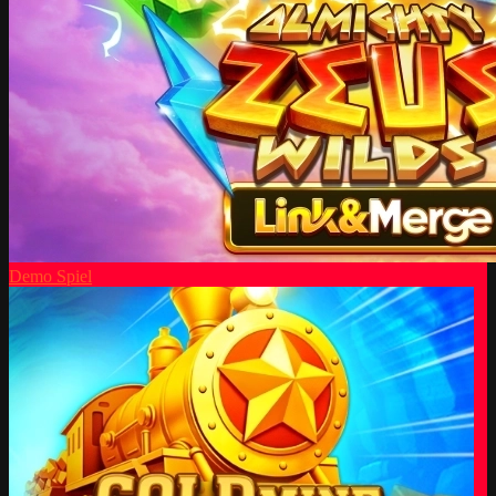
Demo Spiel