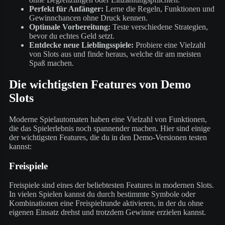
Perfekt für Anfänger:
Lerne die Regeln, Funktionen und
Gewinnchancen ohne Druck kennen.
Optimale Vorbereitung:
Teste verschiedene Strategien,
bevor du echtes Geld setzt.
Entdecke neue Lieblingsspiele:
Probiere eine Vielzahl
von Slots aus und finde heraus, welche dir am meisten
Spaß machen.
Die wichtigsten Features von Demo
Slots
Moderne Spielautomaten haben eine Vielzahl von Funktionen,
die das Spielerlebnis noch spannender machen. Hier sind einige
der wichtigsten Features, die du in den Demo-Versionen testen
kannst:
Freispiele
Freispiele sind eines der beliebtesten Features in modernen Slots.
In vielen Spielen kannst du durch bestimmte Symbole oder
Kombinationen eine Freispielrunde aktivieren, in der du ohne
eigenen Einsatz drehst und trotzdem Gewinne erzielen kannst.