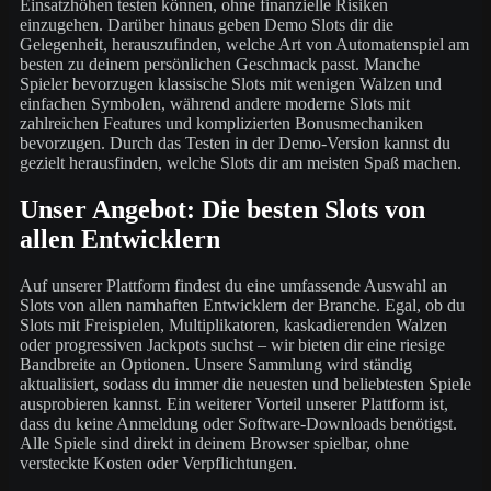
Einsatzhöhen testen können, ohne finanzielle Risiken
einzugehen. Darüber hinaus geben Demo Slots dir die
Gelegenheit, herauszufinden, welche Art von Automatenspiel am
besten zu deinem persönlichen Geschmack passt. Manche
Spieler bevorzugen klassische Slots mit wenigen Walzen und
einfachen Symbolen, während andere moderne Slots mit
zahlreichen Features und komplizierten Bonusmechaniken
bevorzugen. Durch das Testen in der Demo-Version kannst du
gezielt herausfinden, welche Slots dir am meisten Spaß machen.
Unser Angebot: Die besten Slots von
allen Entwicklern
Auf unserer Plattform findest du eine umfassende Auswahl an
Slots von allen namhaften Entwicklern der Branche. Egal, ob du
Slots mit Freispielen, Multiplikatoren, kaskadierenden Walzen
oder progressiven Jackpots suchst – wir bieten dir eine riesige
Bandbreite an Optionen. Unsere Sammlung wird ständig
aktualisiert, sodass du immer die neuesten und beliebtesten Spiele
ausprobieren kannst. Ein weiterer Vorteil unserer Plattform ist,
dass du keine Anmeldung oder Software-Downloads benötigst.
Alle Spiele sind direkt in deinem Browser spielbar, ohne
versteckte Kosten oder Verpflichtungen.