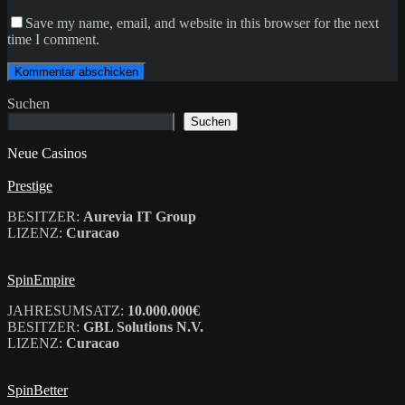
Save my name, email, and website in this browser for the next
time I comment.
Suchen
Suchen
Neue Casinos
Prestige
BESITZER:
Aurevia IT Group
LIZENZ:
Curacao
SpinEmpire
JAHRESUMSATZ:
10.000.000€
BESITZER:
GBL Solutions N.V.
LIZENZ:
Curacao
SpinBetter