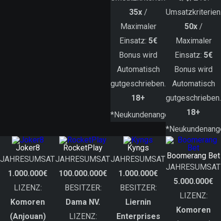
35x
/
Umsatzkriterien
Maximaler
50x
/
Einsatz:
5€
Maximaler
Bonus wird
Einsatz:
5€
Automatisch
Bonus wird
gutgeschrieben.
Automatisch
18+
gutgeschrieben.
18+
*Neukundenangebot
*Neukundenang
Joker8
RocketPlay
Kyngs
Boomerang Bet
JAHRESUMSATZ:
JAHRESUMSATZ:
JAHRESUMSATZ:
JAHRESUMSAT
1.000.000€
100.000.000€
1.000.000€
5.000.000€
LIZENZ:
BESITZER:
BESITZER:
LIZENZ:
Komoren
Dama NV.
Liernin
Komoren
(Anjouan)
LIZENZ:
Enterprises