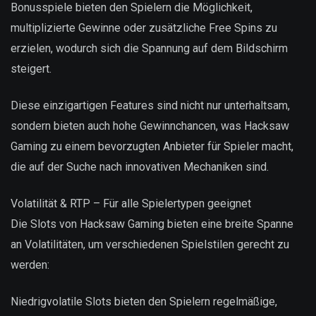
Bonusspiele bieten den Spielern die Möglichkeit,
multiplizierte Gewinne oder zusätzliche Free Spins zu
erzielen, wodurch sich die Spannung auf dem Bildschirm
steigert.
Diese einzigartigen Features sind nicht nur unterhaltsam,
sondern bieten auch hohe Gewinnchancen, was Hacksaw
Gaming zu einem bevorzugten Anbieter für Spieler macht,
die auf der Suche nach innovativen Mechaniken sind.
Volatilität & RTP – Für alle Spielertypen geeignet
Die Slots von Hacksaw Gaming bieten eine breite Spanne
an Volatilitäten, um verschiedenen Spielstilen gerecht zu
werden:
Niedrigvolatile Slots bieten den Spielern regelmäßige,