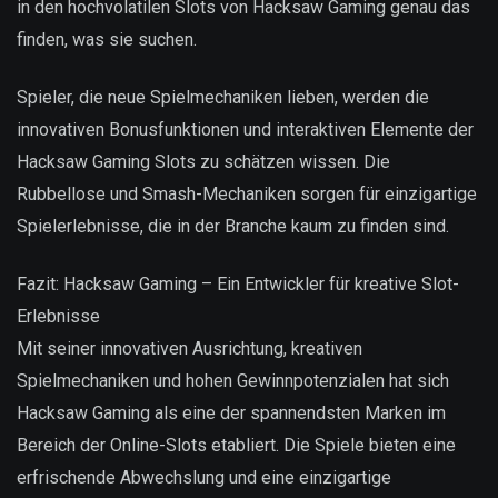
in den hochvolatilen Slots von Hacksaw Gaming genau das
finden, was sie suchen.
Spieler, die neue Spielmechaniken lieben, werden die
innovativen Bonusfunktionen und interaktiven Elemente der
Hacksaw Gaming Slots zu schätzen wissen. Die
Rubbellose und Smash-Mechaniken sorgen für einzigartige
Spielerlebnisse, die in der Branche kaum zu finden sind.
Fazit: Hacksaw Gaming – Ein Entwickler für kreative Slot-
Erlebnisse
Mit seiner innovativen Ausrichtung, kreativen
Spielmechaniken und hohen Gewinnpotenzialen hat sich
Hacksaw Gaming als eine der spannendsten Marken im
Bereich der Online-Slots etabliert. Die Spiele bieten eine
erfrischende Abwechslung und eine einzigartige