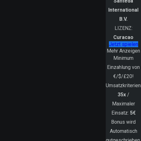
Santeda
International
B.V.
LIZENZ:
Curacao
Jetzt spielen
Mehr Anzeigen
Minimum
Einzahlung von
€/$/£20!
Umsatzkriterien
35x
/
Maximaler
Einsatz:
5€
Bonus wird
Automatisch
gutgeschrieben.