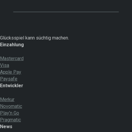
Glücksspiel kann süchtig machen.
Einzahlung
Mastercard
Visa
Apple Pay
Paysafe
Entwickler
Merkur
Novomatic
Play'n Go
Pragmatic
News