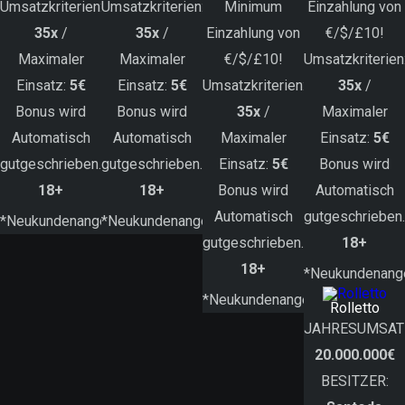
Umsatzkriterien:
Umsatzkriterien:
Minimum
Einzahlung von
35x
/
35x
/
Einzahlung von
€/$/£10!
Maximaler
Maximaler
€/$/£10!
Umsatzkriterien
Einsatz:
5€
Einsatz:
5€
Umsatzkriterien:
35x
/
Bonus wird
Bonus wird
35x
/
Maximaler
Automatisch
Automatisch
Maximaler
Einsatz:
5€
gutgeschrieben.
gutgeschrieben.
Einsatz:
5€
Bonus wird
18+
18+
Bonus wird
Automatisch
Automatisch
gutgeschrieben.
*Neukundenangebot
*Neukundenangebot
gutgeschrieben.
18+
18+
*Neukundenang
*Neukundenangebot
Rolletto
JAHRESUMSAT
20.000.000€
BESITZER: