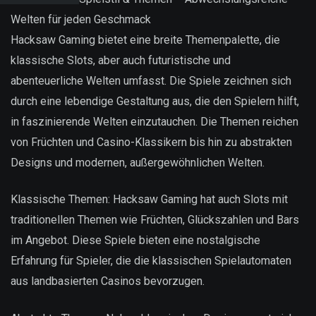
Welten für jeden Geschmack
Hacksaw Gaming bietet eine breite Themenpalette, die
klassische Slots, aber auch futuristische und
abenteuerliche Welten umfasst. Die Spiele zeichnen sich
durch eine lebendige Gestaltung aus, die den Spielern hilft,
in faszinierende Welten einzutauchen. Die Themen reichen
von Früchten und Casino-Klassikern bis hin zu abstrakten
Designs und modernen, außergewöhnlichen Welten.
Klassische Themen: Hacksaw Gaming hat auch Slots mit
traditionellen Themen wie Früchten, Glückszahlen und Bars
im Angebot. Diese Spiele bieten eine nostalgische
Erfahrung für Spieler, die die klassischen Spielautomaten
aus landbasierten Casinos bevorzugen.