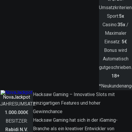
Umsatzkriterien
Sport:
5x
Casino:
35x
/
Maximaler
Einsatz:
5€
Bonus wird
Automatisch
gutgeschrieben.
18+
*Neukundenang
Hacksaw Gaming – Innovative Slots mit
NovaJackpot
einzigartigen Features und hoher
JAHRESUMSATZ:
Gewinnchance
1.000.000€
Hacksaw Gaming hat sich in der iGaming-
BESITZER:
Branche als ein kreativer Entwickler von
Rabidi N.V.