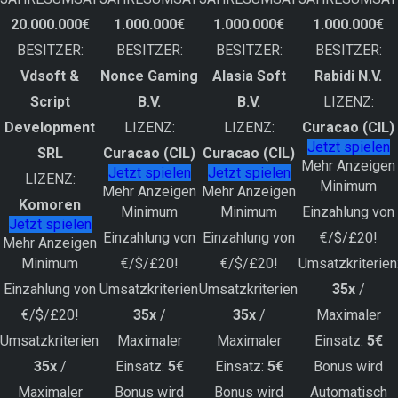
20.000.000€
1.000.000€
1.000.000€
1.000.000€
BESITZER:
BESITZER:
BESITZER:
BESITZER:
Vdsoft &
Nonce Gaming
Alasia Soft
Rabidi N.V.
Script
B.V.
B.V.
LIZENZ:
Development
LIZENZ:
LIZENZ:
Curacao (CIL)
Jetzt spielen
SRL
Curacao (CIL)
Curacao (CIL)
Mehr Anzeigen
Jetzt spielen
Jetzt spielen
LIZENZ:
Minimum
Mehr Anzeigen
Mehr Anzeigen
Komoren
Minimum
Minimum
Einzahlung von
Jetzt spielen
Einzahlung von
Einzahlung von
€/$/£20!
Mehr Anzeigen
Minimum
€/$/£20!
€/$/£20!
Umsatzkriterien
Einzahlung von
Umsatzkriterien:
Umsatzkriterien:
35x
/
€/$/£20!
35x
/
35x
/
Maximaler
Umsatzkriterien:
Maximaler
Maximaler
Einsatz:
5€
35x
/
Einsatz:
5€
Einsatz:
5€
Bonus wird
Maximaler
Bonus wird
Bonus wird
Automatisch