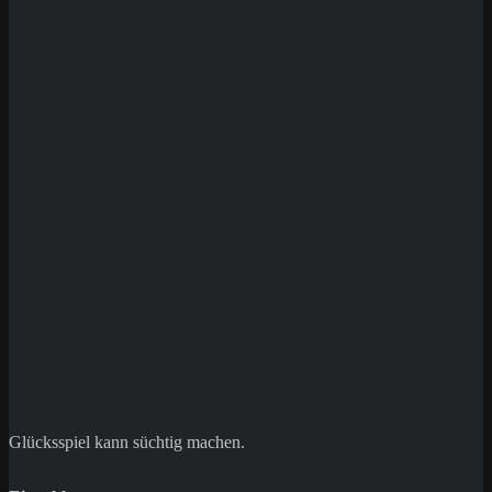
Save my name, email, and website in this
browser for the next time I comment.
Glücksspiel kann süchtig machen.