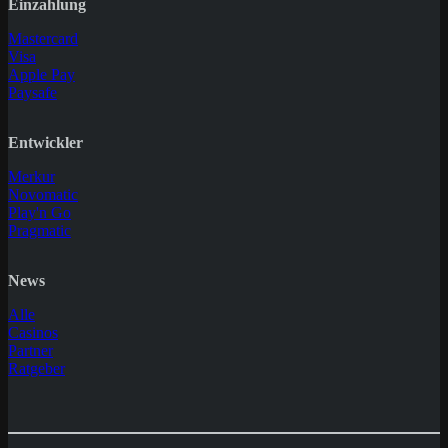
Einzahlung
Mastercard
Visa
Apple Pay
Paysafe
Entwickler
Merkur
Novomatic
Play'n Go
Pragmatic
News
Alle
Casinos
Partner
Ratgeber