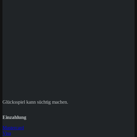
Save my name, email, and website in this
browser for the next time I comment.
Glücksspiel kann süchtig machen.
Einzahlung
Mastercard
Visa