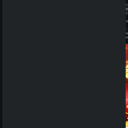
JAHRESUMSATZ:
JAHRES
1.000.000€
1.000.00
BESITZER:
BESITZE
Liernin
Liernin
Enterprises
Enterpri
LTD
LTD
LIZENZ:
LIZENZ:
Komoren
Komore
(Anjouan)
(Anjoua
Neueste
Beiträge
SpinEmpir
e Casino
Review
SpinBetter
Casino
Review
Wyns
Casino