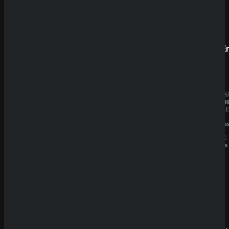
Prestige
SpinE
BESITZER:
JAHRES
Aurevia
10.000.0
IT
BESITZE
Group
GBL
LIZENZ:
Solution
Curacao
N.V.
LIZENZ:
Curacao