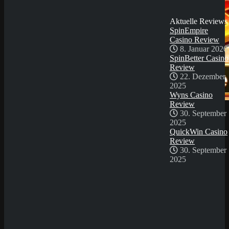
30. September
2025
Aktuelle Reviews
SpinEmpire
Casino Review
8. Januar 2026
SpinBetter Casino
Review
22. Dezember
2025
Wyns Casino
Review
Demo Spiel
30. September
2025
QuickWin Casino
Review
30. September
2025