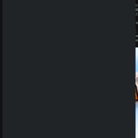
JAHRESUMSATZ:
JAHRES
1.000.000€
1.000.00
BESITZER:
BESITZE
Liernin
Liernin
Enterprises
Enterpri
LTD
LTD
LIZENZ:
LIZENZ:
Komoren
Komore
(Anjouan)
(Anjoua
Neueste
Beiträge
SpinEmpir
e Casino
Review
SpinBetter
Casino
Review
Wyns
Casino