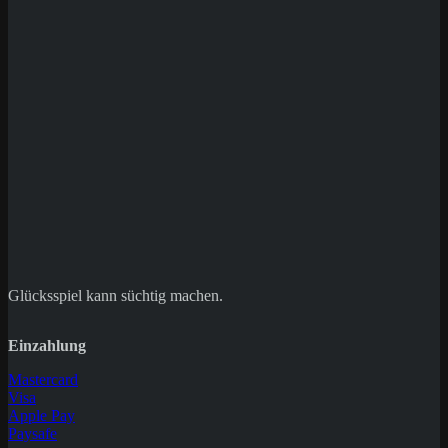
Save my name, email, and website in this
browser for the next time I comment.
Glücksspiel kann süchtig machen.
Einzahlung
Mastercard
Visa
Apple Pay
Paysafe