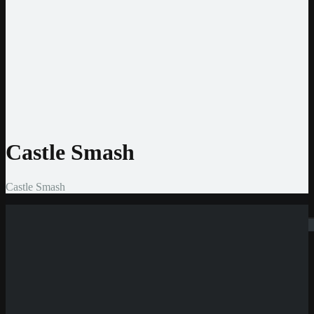
Jeton
CashtoCode
MiFinity
MuchBetter
Auszahlmethoden
Bank Überweisung
MasterCard
Visa
Skrill
Bitcoin
Castle Smash
Castle Smash
Suchen
Neue Casinos