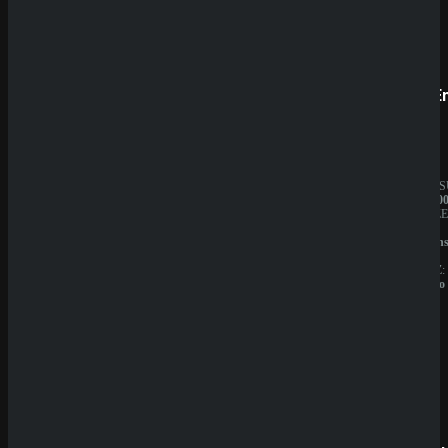
Prestige
SpinE
BESITZER:
JAHRES
Aurevia
10.000.0
IT
BESITZE
Group
GBL
LIZENZ:
Solution
Curacao
N.V.
LIZENZ:
Curacao