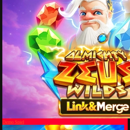
Demo Spiel