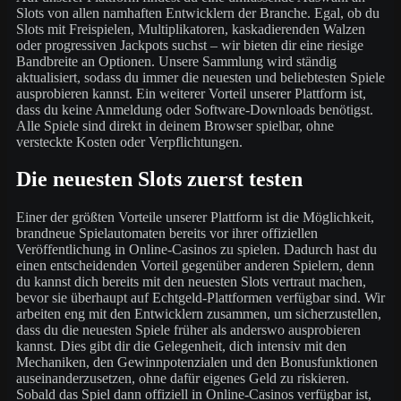
Slots von allen namhaften Entwicklern der Branche. Egal, ob du
Slots mit Freispielen, Multiplikatoren, kaskadierenden Walzen
oder progressiven Jackpots suchst – wir bieten dir eine riesige
Bandbreite an Optionen. Unsere Sammlung wird ständig
aktualisiert, sodass du immer die neuesten und beliebtesten Spiele
ausprobieren kannst. Ein weiterer Vorteil unserer Plattform ist,
dass du keine Anmeldung oder Software-Downloads benötigst.
Alle Spiele sind direkt in deinem Browser spielbar, ohne
versteckte Kosten oder Verpflichtungen.
Die neuesten Slots zuerst testen
Einer der größten Vorteile unserer Plattform ist die Möglichkeit,
brandneue Spielautomaten bereits vor ihrer offiziellen
Veröffentlichung in Online-Casinos zu spielen. Dadurch hast du
einen entscheidenden Vorteil gegenüber anderen Spielern, denn
du kannst dich bereits mit den neuesten Slots vertraut machen,
bevor sie überhaupt auf Echtgeld-Plattformen verfügbar sind. Wir
arbeiten eng mit den Entwicklern zusammen, um sicherzustellen,
dass du die neuesten Spiele früher als anderswo ausprobieren
kannst. Dies gibt dir die Gelegenheit, dich intensiv mit den
Mechaniken, den Gewinnpotenzialen und den Bonusfunktionen
auseinanderzusetzen, ohne dafür eigenes Geld zu riskieren.
Sobald das Spiel dann offiziell in Online-Casinos verfügbar ist,