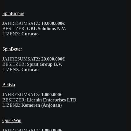
SpinEmpire
JAHRESUMSATZ:
10.000.000€
BESITZER:
GBL Solutions N.V.
LIZENZ:
Curacao
SpinBetter
JAHRESUMSATZ:
20.000.000€
BESITZER:
Sprut Group B.V.
LIZENZ:
Curacao
Betista
JAHRESUMSATZ:
1.000.000€
BESITZER:
Liernin Enterprises LTD
LIZENZ:
Komoren (Anjouan)
QuickWin
JAHRESUMSATZ:
1.000.000€