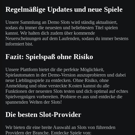
Regelmäßige Updates und neue Spiele
Unsere Sammlung an Demo Slots wird ständig aktualisiert,
sodass du immer die neuesten und beliebtesten Titel spielen
kannst. Wir halten dich zudem über kommende
Neuerscheinungen auf dem Laufenden, sodass du immer bestens
informiert bist.
Fazit: Spielspaß ohne Risiko
Unsere Plattform bietet dir die perfekte Möglichkeit,
Spielautomaten in der Demo-Version auszuprobieren und dabei
neue Lieblingsspiele zu entdecken. Ohne Risiko, ohne
Anmeldung und ohne versteckte Kosten kannst du alle
Funktionen der neuesten Slots testen und dich optimal auf echtes
Spielvergnügen vorbereiten. Probiere es aus und entdecke die
spannenden Welten der Slots!
Die besten Slot-Provider
Wir bieten dir eine breite Auswahl an Slots von führenden
Providern der Branche. Entdecke Spiele von: