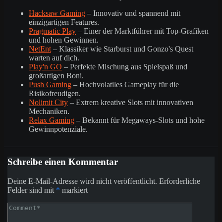
Hacksaw Gaming
– Innovativ und spannend mit
einzigartigen Features.
Pragmatic Play
– Einer der Marktführer mit Top-Grafiken
und hohen Gewinnen.
NetEnt
– Klassiker wie Starburst und Gonzo's Quest
warten auf dich.
Play'n GO
– Perfekte Mischung aus Spielspaß und
großartigen Boni.
Push Gaming
– Hochvolatiles Gameplay für die
Risikofreudigen.
Nolimit City
– Extrem kreative Slots mit innovativen
Mechaniken.
Relax Gaming
– Bekannt für Megaways-Slots und hohe
Gewinnpotenziale.
Schreibe einen Kommentar
Deine E-Mail-Adresse wird nicht veröffentlicht.
Erforderliche
Felder sind mit
*
markiert