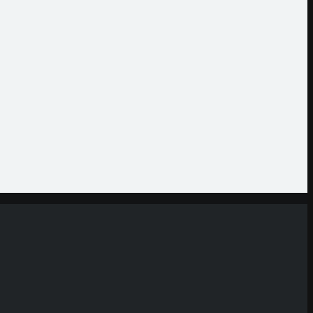
Suchen
Suchen
Neue Casinos
Prestige