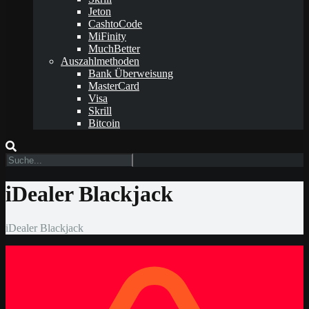
Jeton
CashtoCode
MiFinity
MuchBetter
Auszahlmethoden
Bank Überweisung
MasterCard
Visa
Skrill
Bitcoin
iDealer Blackjack
iDealer Blackjack