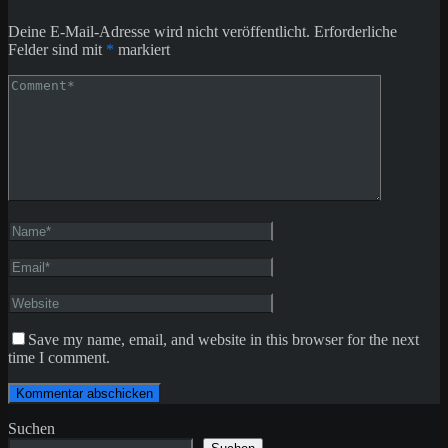
Deine E-Mail-Adresse wird nicht veröffentlicht.
Erforderliche
Felder sind mit
*
markiert
Save my name, email, and website in this browser for the next
time I comment.
Suchen