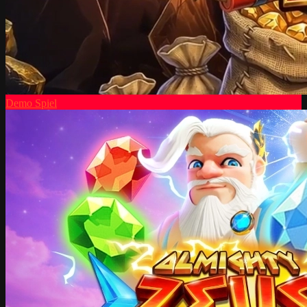
Demo Spiel