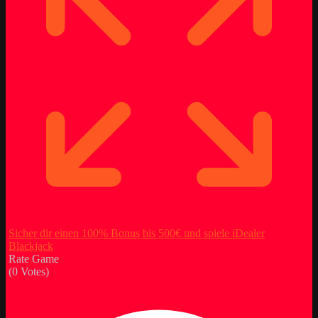
Sicher dir einen 100% Bonus bis 500€ und spiele iDealer
Blackjack
Rate Game
(
0
Votes)