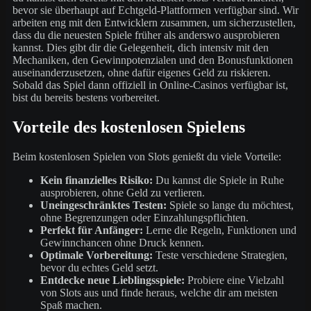
bevor sie überhaupt auf Echtgeld-Plattformen verfügbar sind. Wir
arbeiten eng mit den Entwicklern zusammen, um sicherzustellen,
dass du die neuesten Spiele früher als anderswo ausprobieren
kannst. Dies gibt dir die Gelegenheit, dich intensiv mit den
Mechaniken, den Gewinnpotenzialen und den Bonusfunktionen
auseinanderzusetzen, ohne dafür eigenes Geld zu riskieren.
Sobald das Spiel dann offiziell in Online-Casinos verfügbar ist,
bist du bereits bestens vorbereitet.
Vorteile des kostenlosen Spielens
Beim kostenlosen Spielen von Slots genießt du viele Vorteile:
Kein finanzielles Risiko:
Du kannst die Spiele in Ruhe
ausprobieren, ohne Geld zu verlieren.
Uneingeschränktes Testen:
Spiele so lange du möchtest,
ohne Begrenzungen oder Einzahlungspflichten.
Perfekt für Anfänger:
Lerne die Regeln, Funktionen und
Gewinnchancen ohne Druck kennen.
Optimale Vorbereitung:
Teste verschiedene Strategien,
bevor du echtes Geld setzt.
Entdecke neue Lieblingsspiele:
Probiere eine Vielzahl
von Slots aus und finde heraus, welche dir am meisten
Spaß machen.