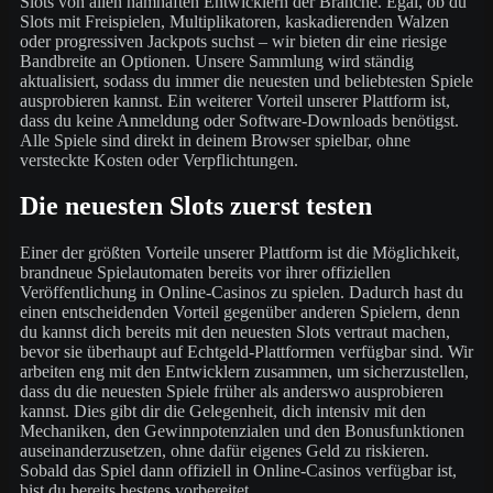
Slots von allen namhaften Entwicklern der Branche. Egal, ob du
Slots mit Freispielen, Multiplikatoren, kaskadierenden Walzen
oder progressiven Jackpots suchst – wir bieten dir eine riesige
Bandbreite an Optionen. Unsere Sammlung wird ständig
aktualisiert, sodass du immer die neuesten und beliebtesten Spiele
ausprobieren kannst. Ein weiterer Vorteil unserer Plattform ist,
dass du keine Anmeldung oder Software-Downloads benötigst.
Alle Spiele sind direkt in deinem Browser spielbar, ohne
versteckte Kosten oder Verpflichtungen.
Die neuesten Slots zuerst testen
Einer der größten Vorteile unserer Plattform ist die Möglichkeit,
brandneue Spielautomaten bereits vor ihrer offiziellen
Veröffentlichung in Online-Casinos zu spielen. Dadurch hast du
einen entscheidenden Vorteil gegenüber anderen Spielern, denn
du kannst dich bereits mit den neuesten Slots vertraut machen,
bevor sie überhaupt auf Echtgeld-Plattformen verfügbar sind. Wir
arbeiten eng mit den Entwicklern zusammen, um sicherzustellen,
dass du die neuesten Spiele früher als anderswo ausprobieren
kannst. Dies gibt dir die Gelegenheit, dich intensiv mit den
Mechaniken, den Gewinnpotenzialen und den Bonusfunktionen
auseinanderzusetzen, ohne dafür eigenes Geld zu riskieren.
Sobald das Spiel dann offiziell in Online-Casinos verfügbar ist,
bist du bereits bestens vorbereitet.