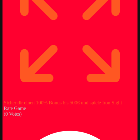
Sicher dir einen 100% Bonus bis 500€ und spiele Iron Sight
Rate Game
(
0
Votes)