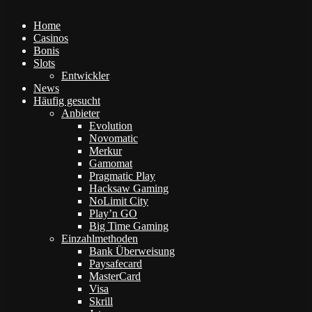
Home
Casinos
Bonis
Slots
Entwickler
News
Häufig gesucht
Anbieter
Evolution
Novomatic
Merkur
Gamomat
Pragmatic Play
Hacksaw Gaming
NoLimit City
Play’n GO
Big Time Gaming
Einzahlmethoden
Bank Überweisung
Paysafecard
MasterCard
Visa
Skrill