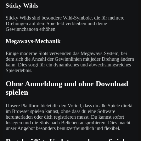
Sticky Wilds
Sticky Wilds sind besondere Wild-Symbole, die für mehrere
Drehungen auf dem Spielfeld verbleiben und deine
Gewinnchancen erhöhen.
Megaways-Mechanik
Einige moderne Slots verwenden das Megaways-System, bei
dem sich die Anzahl der Gewinnlinien mit jeder Drehung ändern
kann. Dies sorgt für ein dynamisches und abwechslungsreiches
Spielerlebnis.
Ohne Anmeldung und ohne Download
spielen
Unsere Plattform bietet dir den Vorteil, dass du alle Spiele direkt
im Browser spielen kannst, ohne dass du eine Software
herunterladen oder dich registrieren musst. Du kannst sofort
loslegen und die Slots nach Belieben ausprobieren. Dies macht
unser Angebot besonders benutzerfreundlich und flexibel.