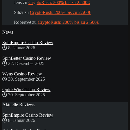
Jens
zu
CryptoRush: 200% bis zu 2.500€
Silizi
zu
CryptoRush: 200% bis zu 2.500€
Robert99
zu
CryptoRush: 200% bis zu 2.500€
News
SpinEmpire Casino Review
8. Januar 2026
SpinBetter Casino Review
22. Dezember 2025
Wyns Casino Review
30. September 2025
QuickWin Casino Review
30. September 2025
Aktuelle Reviews
SpinEmpire Casino Review
8. Januar 2026