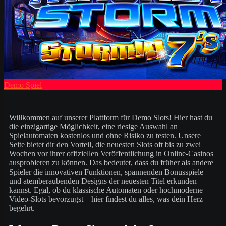
Demo Spiel
Willkommen auf unserer Plattform für Demo Slots! Hier hast du
die einzigartige Möglichkeit, eine riesige Auswahl an
Spielautomaten kostenlos und ohne Risiko zu testen. Unsere
Seite bietet dir den Vorteil, die neuesten Slots oft bis zu zwei
Wochen vor ihrer offiziellen Veröffentlichung in Online-Casinos
ausprobieren zu können. Das bedeutet, dass du früher als andere
Spieler die innovativen Funktionen, spannenden Bonusspiele
und atemberaubenden Designs der neuesten Titel erkunden
kannst. Egal, ob du klassische Automaten oder hochmoderne
Video-Slots bevorzugst – hier findest du alles, was dein Herz
begehrt.