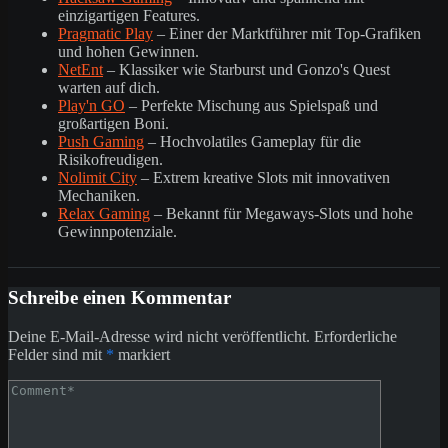
einzigartigen Features.
Pragmatic Play
– Einer der Marktführer mit Top-Grafiken
und hohen Gewinnen.
NetEnt
– Klassiker wie Starburst und Gonzo's Quest
warten auf dich.
Play'n GO
– Perfekte Mischung aus Spielspaß und
großartigen Boni.
Push Gaming
– Hochvolatiles Gameplay für die
Risikofreudigen.
Nolimit City
– Extrem kreative Slots mit innovativen
Mechaniken.
Relax Gaming
– Bekannt für Megaways-Slots und hohe
Gewinnpotenziale.
Schreibe einen Kommentar
Deine E-Mail-Adresse wird nicht veröffentlicht.
Erforderliche
Felder sind mit
*
markiert