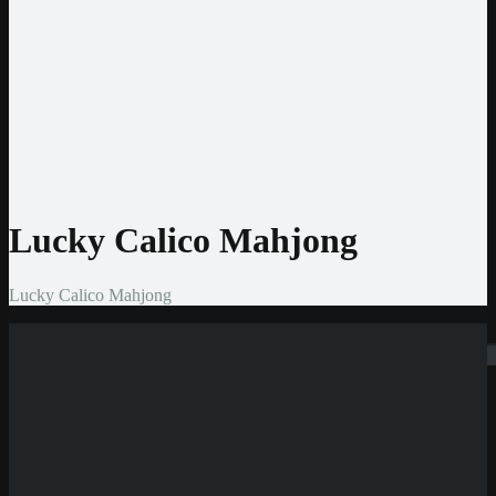
Jeton
CashtoCode
MiFinity
MuchBetter
Auszahlmethoden
Bank Überweisung
MasterCard
Visa
Skrill
Bitcoin
Lucky Calico Mahjong
Lucky Calico Mahjong
Suchen
Neue Casinos