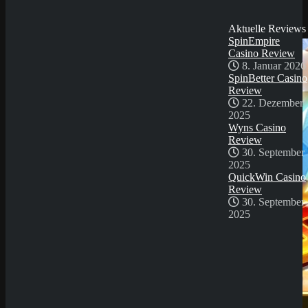
30. September
Sicher dir einen 100% Bonus bis 500€ und spiele
2025
Lucky Calico Mahjong
Aktuelle Reviews
Try Our Featured Games
SpinEmpire
Casino Review
8. Januar 2026
SpinBetter Casino
Review
22. Dezember
2025
Wyns Casino
Review
30. September
2025
QuickWin Casino
Review
30. September
2025