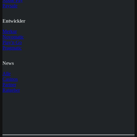
Apple Pay
Paysafe
Entwickler
Merkur
Novomatic
Play'n Go
Pragmatic
News
Alle
Casinos
Partner
Ratgeber