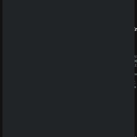
Prestige
SpinE
BESITZER:
JAHRES
Aurevia
10.000.0
IT
BESITZE
Group
GBL
LIZENZ:
Solution
Curacao
N.V.
LIZENZ:
Curacao