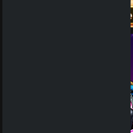
Demo Spiel