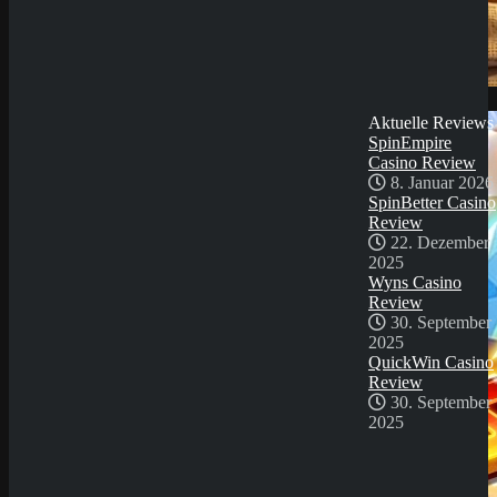
30. September
2025
QuickWin Casino
Review
30. September
Demo Spiel
2025
Aktuelle Reviews
SpinEmpire
Casino Review
8. Januar 2026
SpinBetter Casino
Review
22. Dezember
2025
Wyns Casino
Review
30. September
2025
QuickWin Casino
Review
30. September
2025