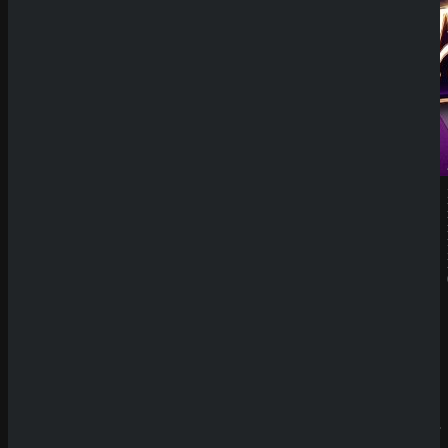
Neueste
Beiträge
SpinEmpir
e Casino