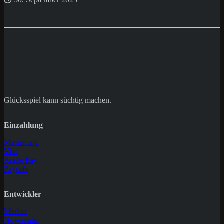
Glücksspiel kann süchtig machen.
Einzahlung
Mastercard
Visa
Apple Pay
Paysafe
Entwickler
Merkur
Novomatic