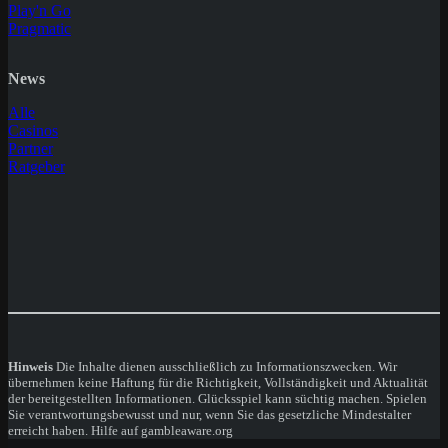
Play'n Go
Pragmatic
News
Alle
Casinos
Partner
Ratgeber
Hinweis
Die Inhalte dienen ausschließlich zu Informationszwecken. Wir
übernehmen keine Haftung für die Richtigkeit, Vollständigkeit und Aktualität
der bereitgestellten Informationen. Glücksspiel kann süchtig machen. Spielen
Sie verantwortungsbewusst und nur, wenn Sie das gesetzliche Mindestalter
erreicht haben. Hilfe auf gambleaware.org