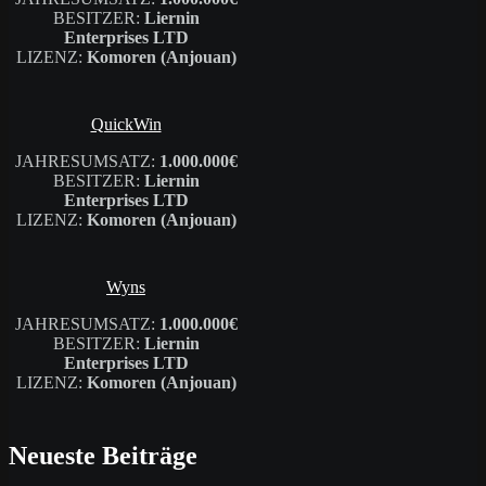
BESITZER:
Liernin
Enterprises LTD
LIZENZ:
Komoren (Anjouan)
QuickWin
JAHRESUMSATZ:
1.000.000€
BESITZER:
Liernin
Enterprises LTD
LIZENZ:
Komoren (Anjouan)
Wyns
JAHRESUMSATZ:
1.000.000€
BESITZER:
Liernin
Enterprises LTD
LIZENZ:
Komoren (Anjouan)
Neueste Beiträge