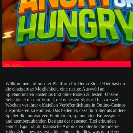
Demo Spiel
Willkommen auf unserer Plattform für Demo Slots! Hier hast du
die einzigartige Möglichkeit, eine riesige Auswahl an
Spielautomaten kostenlos und ohne Risiko zu testen. Unsere
Seite bietet dir den Vorteil, die neuesten Slots oft bis zu zwei
Wochen vor ihrer offiziellen Veröffentlichung in Online-Casinos
ausprobieren zu können. Das bedeutet, dass du früher als andere
Spieler die innovativen Funktionen, spannenden Bonusspiele
und atemberaubenden Designs der neuesten Titel erkunden
kannst. Egal, ob du klassische Automaten oder hochmoderne
Video-Slots bevorzugst – hier findest du alles, was dein Herz