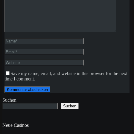
Save my name, email, and website in this browser for the next
time I comment.
Suchen
Suchen
Neue Casinos