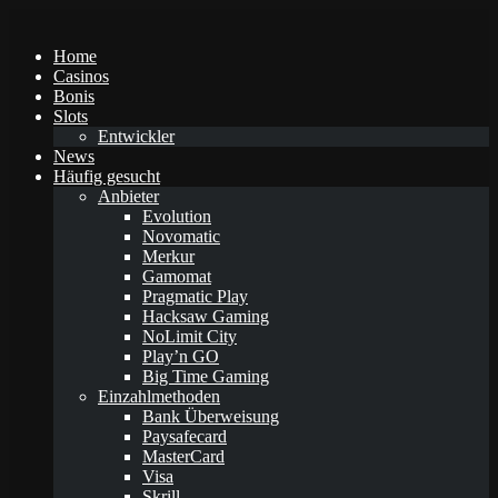
Home
Casinos
Bonis
Slots
Entwickler
News
Häufig gesucht
Anbieter
Evolution
Novomatic
Merkur
Gamomat
Pragmatic Play
Hacksaw Gaming
NoLimit City
Play’n GO
Big Time Gaming
Einzahlmethoden
Bank Überweisung
Paysafecard
MasterCard
Visa
Skrill