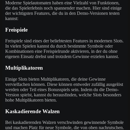
Moderne Spielautomaten haben eine Vielzahl von Funktionen,
die das Spielerlebnis noch spannender machen. Hier sind einige
der wichtigsten Features, die du in den Demo-Versionen testen
kannst:
Freispiele
Freispiele sind eines der beliebtesten Features in modernen Slots.
In vielen Spielen kannst du durch bestimmte Symbole oder
Kombinationen eine Freispielrunde aktivieren, in der du ohne
eigenen Einsatz drehst und trotzdem Gewinne erzielen kannst.
Multiplikatoren
Einige Slots bieten Multiplikatoren, die deine Gewinne
vervielfachen können. Diese können entweder zufällig ausgelöst
werden oder Teil eines Bonusspiels sein. Indem du die Demo-
Version spielst, kannst du herausfinden, welche Slots besonders
hohe Multiplikatoren bieten.
Kaskadierende Walzen
Bei kaskadierenden Walzen verschwinden gewinnende Symbole
und machen Platz für neue Symbole, die von oben nachrutschen.