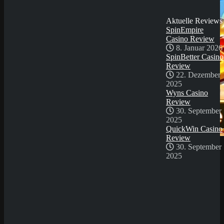
30. September
2025
Aktuelle Reviews
SpinEmpire
Casino Review
8. Januar 2026
SpinBetter Casino
Review
22. Dezember
2025
Wyns Casino
Review
30. September
2025
QuickWin Casino
Review
Demo Spiel
30. September
2025