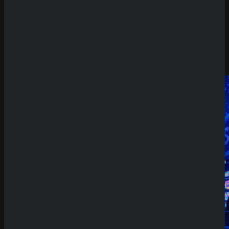
Demo Spiel