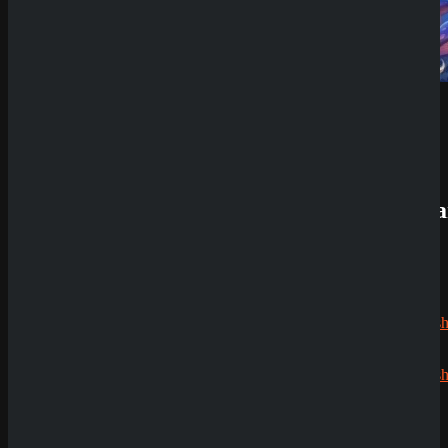
Review
QuickWin
Casino
Review
Betista
Casino
Review
Neueste
Kommenta
Alex
zu
Dazard
rami
zu
CryptoRus
Jens
zu
CryptoRush
200% bis
zu 2.500€
Silizi
zu