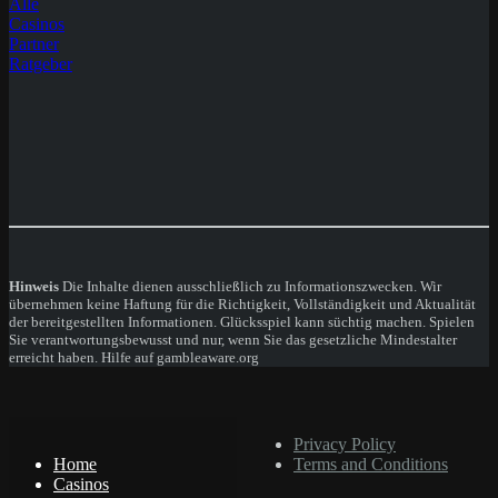
Alle
Casinos
Partner
Ratgeber
Hinweis
Die Inhalte dienen ausschließlich zu Informationszwecken. Wir
übernehmen keine Haftung für die Richtigkeit, Vollständigkeit und Aktualität
der bereitgestellten Informationen. Glücksspiel kann süchtig machen. Spielen
Sie verantwortungsbewusst und nur, wenn Sie das gesetzliche Mindestalter
erreicht haben. Hilfe auf gambleaware.org
© Copyright 2024
Privacy Policy
Home
Terms and Conditions
Casinos