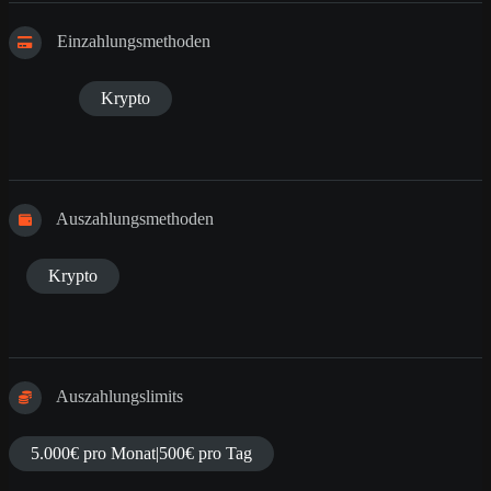
Einzahlungsmethoden
Krypto
Auszahlungsmethoden
Krypto
Auszahlungslimits
5.000€ pro Monat|500€ pro Tag