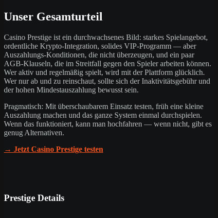
Unser Gesamturteil
Casino Prestige ist ein durchwachsenes Bild: starkes Spielangebot,
ordentliche Krypto-Integration, solides VIP-Programm — aber
Auszahlungs-Konditionen, die nicht überzeugen, und ein paar
AGB-Klauseln, die im Streitfall gegen den Spieler arbeiten können.
Wer aktiv und regelmäßig spielt, wird mit der Plattform glücklich.
Wer nur ab und zu reinschaut, sollte sich der Inaktivitätsgebühr und
der hohen Mindestauszahlung bewusst sein.
Pragmatisch: Mit überschaubarem Einsatz testen, früh eine kleine
Auszahlung machen und das ganze System einmal durchspielen.
Wenn das funktioniert, kann man hochfahren — wenn nicht, gibt es
genug Alternativen.
→ Jetzt Casino Prestige testen
Prestige Details