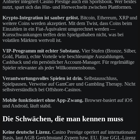
Anbieter integriert Casino Prestige auch ein Sportsbook. Wer beides
nutzt, spart sich das Hin- und Herwechseln zwischen Plattformen.
Krypto-Integration ist sauber gelöst.
Bitcoin, Ethereum, XRP und
weitere Coins werden akzeptiert. Mit dem Twist, dass Coins beim
Einzahlen in ein Fiat-Äquivalent umgerechnet werden —
Kursschwankungen treffen dein Spielguthaben nicht, was bei
volatilen Märkten wertvoll ist.
VIP-Programm mit echter Substanz.
Vier Stufen (Bronze, Silber,
Gold, Platin), echte Vorteile wie beschleunigte Auszahlungen,
Cashback und ein persönlicher Account-Manager. Für regelmäßige
Spieler relevanter als jeder Willkommensbonus.
Verantwortungsvolles Spielen ist drin.
Selbstausschluss,
Spielpausen, Verweise auf GamCare und Gambling Therapy. Nicht
selbstverständlich bei Offshore-Casinos.
Mobile funktioniert ohne App-Zwang.
Browser-basiert auf iOS
und Android, läuft stabil.
Die Schwächen, die man kennen muss
Keine deutsche Lizenz.
Casino Prestige operiert auf internationaler
Basis, laut AGB Gerichtsstand Zypern bzw. EU. Eine GGL-Lizenz