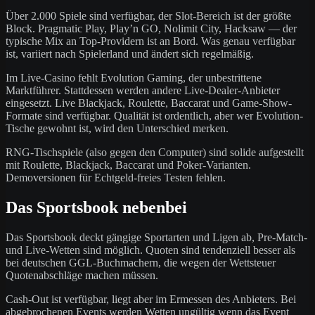
Über 2.000 Spiele sind verfügbar, der Slot-Bereich ist der größte
Block. Pragmatic Play, Play’n GO, Nolimit City, Hacksaw — der
typische Mix an Top-Providern ist an Bord. Was genau verfügbar
ist, variiert nach Spielerland und ändert sich regelmäßig.
Im Live-Casino fehlt Evolution Gaming, der unbestrittene
Marktführer. Stattdessen werden andere Live-Dealer-Anbieter
eingesetzt. Live Blackjack, Roulette, Baccarat und Game-Show-
Formate sind verfügbar. Qualität ist ordentlich, aber wer Evolution-
Tische gewohnt ist, wird den Unterschied merken.
RNG-Tischspiele (also gegen den Computer) sind solide aufgestellt
mit Roulette, Blackjack, Baccarat und Poker-Varianten.
Demoversionen für Echtgeld-freies Testen fehlen.
Das Sportsbook nebenbei
Das Sportsbook deckt gängige Sportarten und Ligen ab, Pre-Match-
und Live-Wetten sind möglich. Quoten sind tendenziell besser als
bei deutschen GGL-Buchmachern, die wegen der Wettsteuer
Quotenabschläge machen müssen.
Cash-Out ist verfügbar, liegt aber im Ermessen des Anbieters. Bei
abgebrochenen Events werden Wetten ungültig wenn das Event