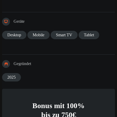
Geräte
Desktop
Mobile
Smart TV
Tablet
Gegründet
2025
Bonus mit 100%
bis zu 750€