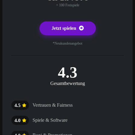
+ 100 Freispiele
Jetzt spielen
*Neukundenangebot
4.3
Gesamtbewertung
Vertrauen & Fairness
4.5
Spiele & Software
4.0