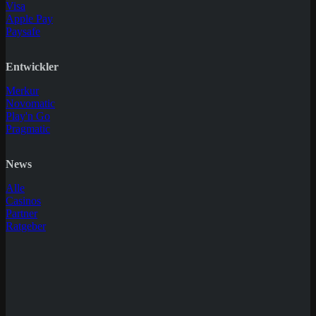
Visa
Apple Pay
Paysafe
Entwickler
Merkur
Novomatic
Play'n Go
Pragmatic
News
Alle
Casinos
Partner
Ratgeber