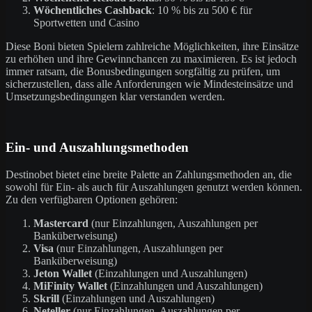
Wöchentliches Cashback
: 10 % bis zu 500 € für
Sportwetten und Casino
Diese Boni bieten Spielern zahlreiche Möglichkeiten, ihre Einsätze
zu erhöhen und ihre Gewinnchancen zu maximieren. Es ist jedoch
immer ratsam, die Bonusbedingungen sorgfältig zu prüfen, um
sicherzustellen, dass alle Anforderungen wie Mindesteinsätze und
Umsetzungsbedingungen klar verstanden werden.
Ein- und Auszahlungsmethoden
Destinobet bietet eine breite Palette an Zahlungsmethoden an, die
sowohl für Ein- als auch für Auszahlungen genutzt werden können.
Zu den verfügbaren Optionen gehören:
Mastercard
(nur Einzahlungen, Auszahlungen per
Banküberweisung)
Visa
(nur Einzahlungen, Auszahlungen per
Banküberweisung)
Jeton Wallet
(Einzahlungen und Auszahlungen)
MiFinity Wallet
(Einzahlungen und Auszahlungen)
Skrill
(Einzahlungen und Auszahlungen)
Neteller
(nur Einzahlungen, Auszahlungen per