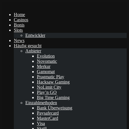
Home
Casinos
Bonis
Slots
Entwickler
News
Häufig gesucht
Anbieter
Evolution
Novomatic
Merkur
Gamomat
Pragmatic Play
Hacksaw Gaming
NoLimit City
Play’n GO
Big Time Gaming
Einzahlmethoden
Bank Überweisung
Paysafecard
MasterCard
Visa
Skrill