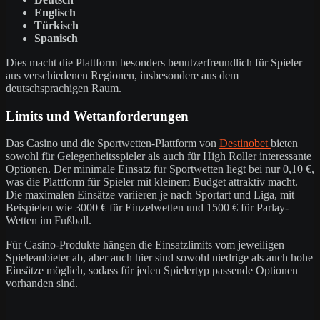
Englisch
Türkisch
Spanisch
Dies macht die Plattform besonders benutzerfreundlich für Spieler
aus verschiedenen Regionen, insbesondere aus dem
deutschsprachigen Raum.
Limits und Wettanforderungen
Das Casino und die Sportwetten-Plattform von
Destinobet
bieten
sowohl für Gelegenheitsspieler als auch für High Roller interessante
Optionen. Der minimale Einsatz für Sportwetten liegt bei nur 0,10 €,
was die Plattform für Spieler mit kleinem Budget attraktiv macht.
Die maximalen Einsätze variieren je nach Sportart und Liga, mit
Beispielen wie 3000 € für Einzelwetten und 1500 € für Parlay-
Wetten im Fußball.
Für Casino-Produkte hängen die Einsatzlimits vom jeweiligen
Spieleanbieter ab, aber auch hier sind sowohl niedrige als auch hohe
Einsätze möglich, sodass für jeden Spielertyp passende Optionen
vorhanden sind.