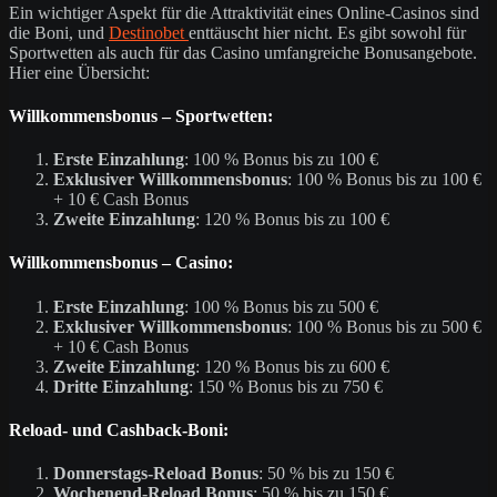
Ein wichtiger Aspekt für die Attraktivität eines Online-Casinos sind
die Boni, und
Destinobet
enttäuscht hier nicht. Es gibt sowohl für
Sportwetten als auch für das Casino umfangreiche Bonusangebote.
Hier eine Übersicht:
Willkommensbonus – Sportwetten:
Erste Einzahlung
: 100 % Bonus bis zu 100 €
Exklusiver Willkommensbonus
: 100 % Bonus bis zu 100 €
+ 10 € Cash Bonus
Zweite Einzahlung
: 120 % Bonus bis zu 100 €
Willkommensbonus – Casino:
Erste Einzahlung
: 100 % Bonus bis zu 500 €
Exklusiver Willkommensbonus
: 100 % Bonus bis zu 500 €
+ 10 € Cash Bonus
Zweite Einzahlung
: 120 % Bonus bis zu 600 €
Dritte Einzahlung
: 150 % Bonus bis zu 750 €
Reload- und Cashback-Boni:
Donnerstags-Reload Bonus
: 50 % bis zu 150 €
Wochenend-Reload Bonus
: 50 % bis zu 150 €