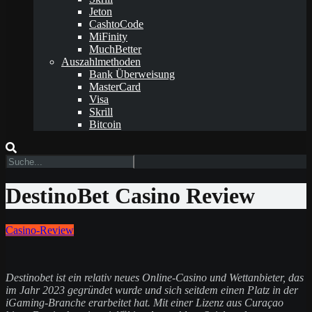
Jeton
CashtoCode
MiFinity
MuchBetter
Auszahlmethoden
Bank Überweisung
MasterCard
Visa
Skrill
Bitcoin
DestinoBet Casino Review
Casino-Review
Destinobet ist ein relativ neues Online-Casino und Wettanbieter, das
im Jahr 2023 gegründet wurde und sich seitdem einen Platz in der
iGaming-Branche erarbeitet hat. Mit einer Lizenz aus Curaçao