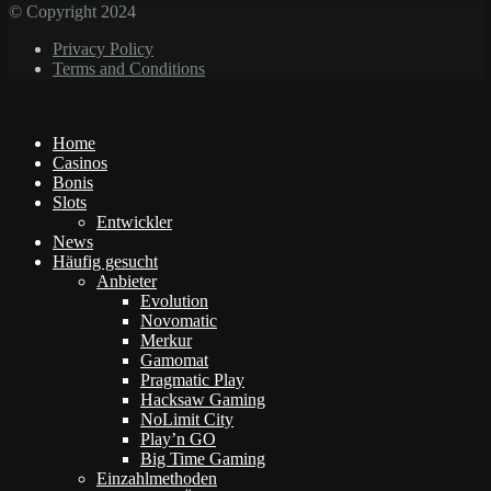
© Copyright 2024
Privacy Policy
Terms and Conditions
Home
Casinos
Bonis
Slots
Entwickler
News
Häufig gesucht
Anbieter
Evolution
Novomatic
Merkur
Gamomat
Pragmatic Play
Hacksaw Gaming
NoLimit City
Play’n GO
Big Time Gaming
Einzahlmethoden