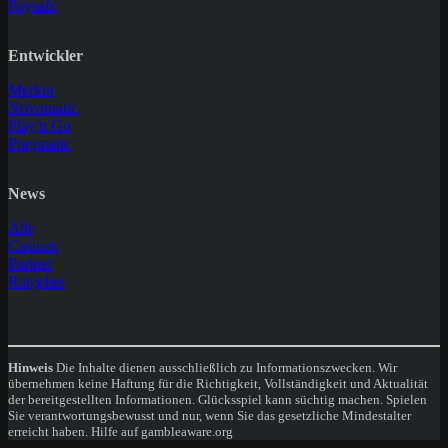
Paysafe
Entwickler
Merkur
Novomatic
Play'n Go
Pragmatic
News
Alle
Casinos
Partner
Ratgeber
Hinweis
Die Inhalte dienen ausschließlich zu Informationszwecken. Wir
übernehmen keine Haftung für die Richtigkeit, Vollständigkeit und Aktualität
der bereitgestellten Informationen. Glücksspiel kann süchtig machen. Spielen
Sie verantwortungsbewusst und nur, wenn Sie das gesetzliche Mindestalter
erreicht haben. Hilfe auf gambleaware.org