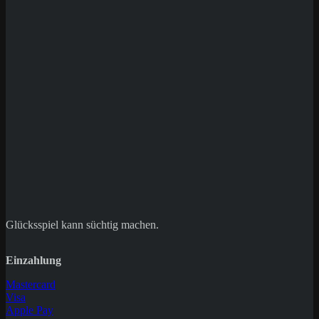
Save my name, email, and website in this
browser for the next time I comment.
Glücksspiel kann süchtig machen.
Einzahlung
Mastercard
Visa
Apple Pay