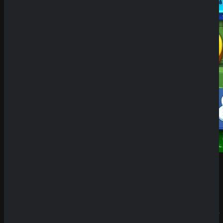
Neueste
Beiträge
SpinEmpir
e Casino