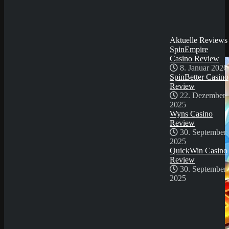
QuickWin Casino
Review
30. September
Submit
2025
Sicher dir einen 100% Bonus bis 500€ und spiele
Aktuelle Reviews
Book of Lucky Jack - Ra's Treasure
SpinEmpire
Try Our Featured Games
Casino Review
8. Januar 2026
SpinBetter Casino
Review
22. Dezember
2025
Wyns Casino
Review
30. September
2025
QuickWin Casino
Review
30. September
2025