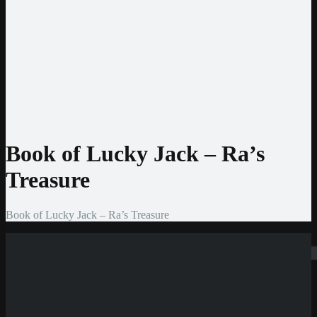
Jeton
CashtoCode
MiFinity
MuchBetter
Auszahlmethoden
Bank Überweisung
MasterCard
Visa
Skrill
Bitcoin
Book of Lucky Jack – Ra’s
Treasure
Book of Lucky Jack – Ra’s Treasure
Suchen
Neue Casinos