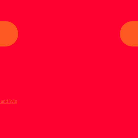
d and Win