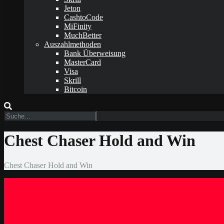
Jeton
CashtoCode
MiFinity
MuchBetter
Auszahlmethoden
Bank Überweisung
MasterCard
Visa
Skrill
Bitcoin
Chest Chaser Hold and Win
Chest Chaser Hold and Win