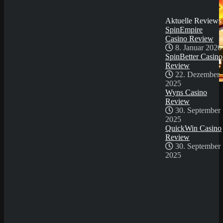
30. September
2025
Aktuelle Reviews
SpinEmpire
Casino Review
8. Januar 2026
SpinBetter Casino
Review
22. Dezember
2025
Demo Spiel
Wyns Casino
Review
30. September
2025
QuickWin Casino
Review
30. September
2025