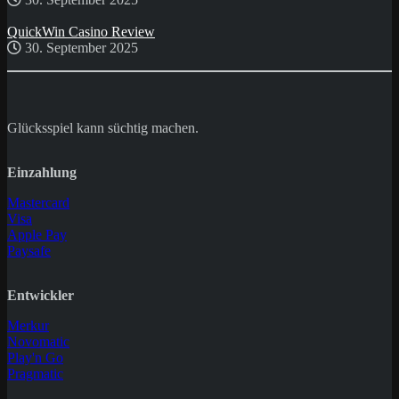
QuickWin Casino Review
30. September 2025
Glücksspiel kann süchtig machen.
Einzahlung
Mastercard
Visa
Apple Pay
Paysafe
Entwickler
Merkur
Novomatic
Play'n Go
Pragmatic