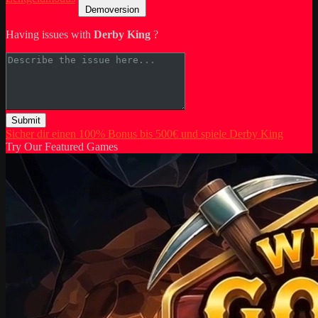
Demoversion
Having issues with
Derby King
?
Submit
Sicher dir einen 100% Bonus bis 500€ und spiele Derby King
Try Our Featured Games