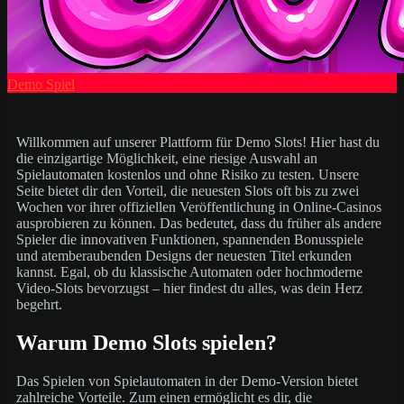
Demo Spiel
Willkommen auf unserer Plattform für Demo Slots! Hier hast du
die einzigartige Möglichkeit, eine riesige Auswahl an
Spielautomaten kostenlos und ohne Risiko zu testen. Unsere
Seite bietet dir den Vorteil, die neuesten Slots oft bis zu zwei
Wochen vor ihrer offiziellen Veröffentlichung in Online-Casinos
ausprobieren zu können. Das bedeutet, dass du früher als andere
Spieler die innovativen Funktionen, spannenden Bonusspiele
und atemberaubenden Designs der neuesten Titel erkunden
kannst. Egal, ob du klassische Automaten oder hochmoderne
Video-Slots bevorzugst – hier findest du alles, was dein Herz
begehrt.
Warum Demo Slots spielen?
Das Spielen von Spielautomaten in der Demo-Version bietet
zahlreiche Vorteile. Zum einen ermöglicht es dir, die