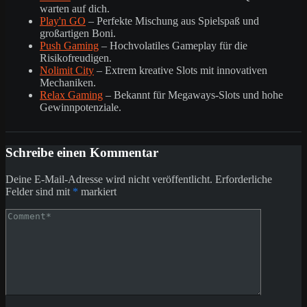
warten auf dich.
Play'n GO
– Perfekte Mischung aus Spielspaß und
großartigen Boni.
Push Gaming
– Hochvolatiles Gameplay für die
Risikofreudigen.
Nolimit City
– Extrem kreative Slots mit innovativen
Mechaniken.
Relax Gaming
– Bekannt für Megaways-Slots und hohe
Gewinnpotenziale.
Schreibe einen Kommentar
Deine E-Mail-Adresse wird nicht veröffentlicht.
Erforderliche
Felder sind mit
*
markiert