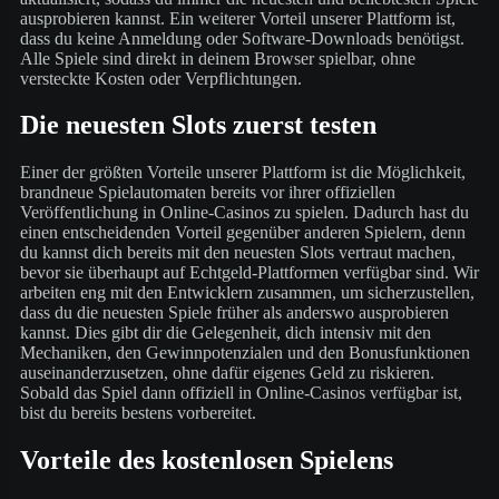
ausprobieren kannst. Ein weiterer Vorteil unserer Plattform ist,
dass du keine Anmeldung oder Software-Downloads benötigst.
Alle Spiele sind direkt in deinem Browser spielbar, ohne
versteckte Kosten oder Verpflichtungen.
Die neuesten Slots zuerst testen
Einer der größten Vorteile unserer Plattform ist die Möglichkeit,
brandneue Spielautomaten bereits vor ihrer offiziellen
Veröffentlichung in Online-Casinos zu spielen. Dadurch hast du
einen entscheidenden Vorteil gegenüber anderen Spielern, denn
du kannst dich bereits mit den neuesten Slots vertraut machen,
bevor sie überhaupt auf Echtgeld-Plattformen verfügbar sind. Wir
arbeiten eng mit den Entwicklern zusammen, um sicherzustellen,
dass du die neuesten Spiele früher als anderswo ausprobieren
kannst. Dies gibt dir die Gelegenheit, dich intensiv mit den
Mechaniken, den Gewinnpotenzialen und den Bonusfunktionen
auseinanderzusetzen, ohne dafür eigenes Geld zu riskieren.
Sobald das Spiel dann offiziell in Online-Casinos verfügbar ist,
bist du bereits bestens vorbereitet.
Vorteile des kostenlosen Spielens