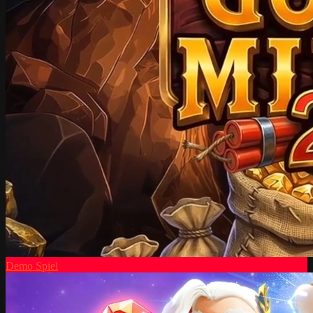
Demo Spiel