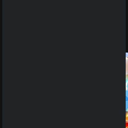
Review
SpinBetter
Casino
Review
Wyns
Casino
Submit
Review
Sicher dir einen 100% Bonus bis 500€ und spiele
QuickWin
Fruity Jungle
Casino
Try Our Featured Games
Review
Betista
Casino
Review
Neueste
Kommenta
Alex
zu
Dazard
rami
zu
CryptoRus