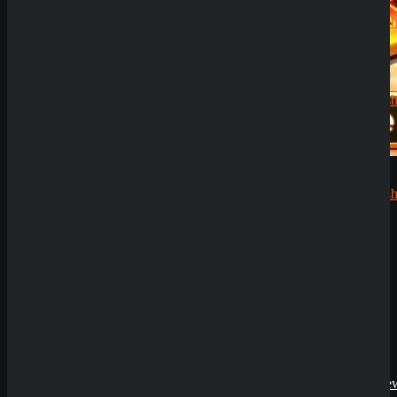
Jens
zu
CryptoRush
200% bis
zu 2.500€
Silizi
zu
CryptoRush
200% bis
zu 2.500€
Robert99
Demo Spiel
zu
CryptoRush
200% bis
zu 2.500€
News
SpinEmpire Casino
Review
8. Januar 2026
SpinBetter Casino
Review
22. Dezember
2025
Wyns Casino Revie