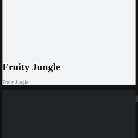
Jeton
CashtoCode
MiFinity
MuchBetter
Auszahlmethoden
Bank Überweisung
MasterCard
Visa
Skrill
Bitcoin
Fruity Jungle
Fruity Jungle
Suchen
Neue Casinos