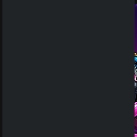
Demo Spiel