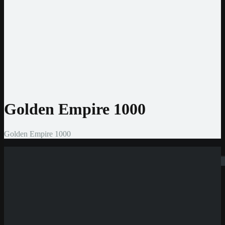
Jeton
CashtoCode
MiFinity
MuchBetter
Auszahlmethoden
Bank Überweisung
MasterCard
Visa
Skrill
Bitcoin
Golden Empire 1000
Golden Empire 1000
Suchen
Neue Casinos