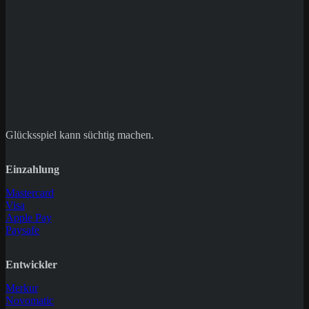
Save my name, email, and website in this
browser for the next time I comment.
Glücksspiel kann süchtig machen.
Einzahlung
Mastercard
Visa
Apple Pay
Paysafe
Entwickler
Merkur
Novomatic