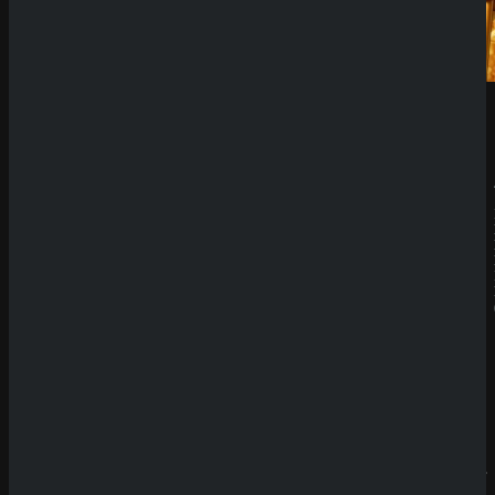
Neueste
Beiträge
SpinEmpir
e Casino