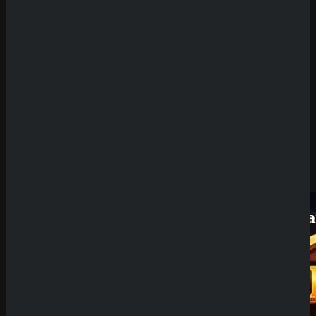
Review
Echtgeldmodus
SpinBetter
Demoversion
Casino
Review
Having issues with
Golden Empire 1000
?
Wyns
Casino
Review
QuickWin
Casino
Review
Betista
Submit
Casino
Sicher dir einen 100% Bonus bis 500€ und spiele
Review
Golden Empire 1000
Try Our Featured Games
Neueste
Kommenta
Alex
zu
Dazard
rami
zu
CryptoRus