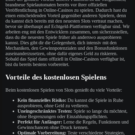
brandneue Spielautomaten bereits vor ihrer offiziellen
Veröffentlichung in Online-Casinos zu spielen. Dadurch hast du
einen entscheidenden Vorteil gegenüber anderen Spielern, denn
du kannst dich bereits mit den neuesten Slots vertraut machen,
bevor sie überhaupt auf Echtgeld-Plattformen verfügbar sind. Wir
arbeiten eng mit den Entwicklern zusammen, um sicherzustellen,
dass du die neuesten Spiele früher als anderswo ausprobieren
kannst. Dies gibt dir die Gelegenheit, dich intensiv mit den
Mechaniken, den Gewinnpotenzialen und den Bonusfunktionen
auseinanderzusetzen, ohne dafür eigenes Geld zu riskieren.
Sobald das Spiel dann offiziell in Online-Casinos verfügbar ist,
bist du bereits bestens vorbereitet.
Vorteile des kostenlosen Spielens
Beim kostenlosen Spielen von Slots genießt du viele Vorteile:
Kein finanzielles Risiko:
Du kannst die Spiele in Ruhe
ausprobieren, ohne Geld zu verlieren.
Uneingeschränktes Testen:
Spiele so lange du möchtest,
ohne Begrenzungen oder Einzahlungspflichten.
Perfekt für Anfänger:
Lerne die Regeln, Funktionen und
Gewinnchancen ohne Druck kennen.
Optimale Vorbereitung:
Teste verschiedene Strategien,