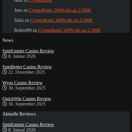
rami
zu
CryptoRush
Jens
zu
CryptoRush: 200% bis zu 2.500€
Silizi
zu
CryptoRush: 200% bis zu 2.500€
Robert99
zu
CryptoRush: 200% bis zu 2.500€
News
SpinEmpire Casino Review
8. Januar 2026
SpinBetter Casino Review
22. Dezember 2025
Wyns Casino Review
30. September 2025
QuickWin Casino Review
30. September 2025
Aktuelle Reviews
SpinEmpire Casino Review
8. Januar 2026