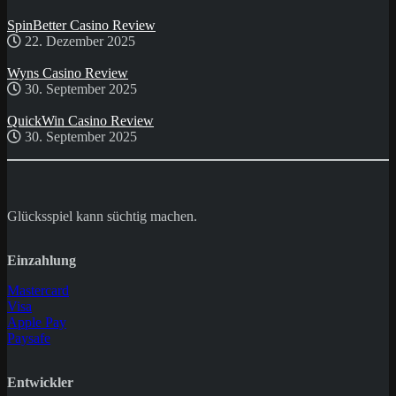
SpinBetter Casino Review
22. Dezember 2025
Wyns Casino Review
30. September 2025
QuickWin Casino Review
30. September 2025
Glücksspiel kann süchtig machen.
Einzahlung
Mastercard
Visa
Apple Pay
Paysafe
Entwickler