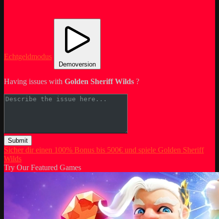
Echtgeldmodus
Demoversion
Having issues with
Golden Sheriff Wilds
?
Submit
Sicher dir einen 100% Bonus bis 500€ und spiele Golden Sheriff
Wilds
Try Our Featured Games