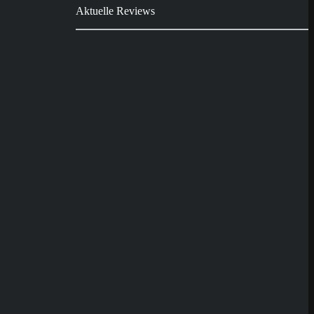
Aktuelle Reviews