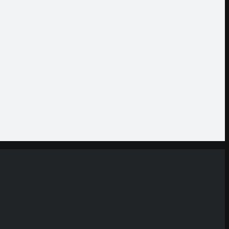
Suchen
Suchen
Neue Casinos
Prestige