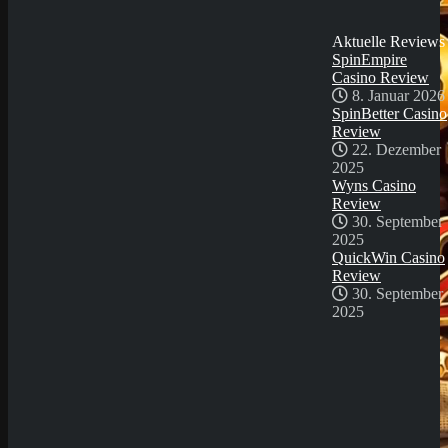
30. September
2025
Aktuelle Reviews
SpinEmpire
Casino Review
8. Januar 2026
SpinBetter Casino
Review
22. Dezember
2025
Wyns Casino
Review
30. September
2025
QuickWin Casino
Review
30. September
2025