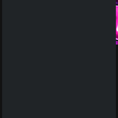
Demo Spiel
Willkommen auf unserer Plattform für Demo
Slots! Hier hast du die einzigartige Möglichkeit,
eine riesige Auswahl an Spielautomaten
kostenlos und ohne Risiko zu testen. Unsere
Seite bietet dir den Vorteil, die neuesten Slots
oft bis zu zwei Wochen vor ihrer offiziellen
Veröffentlichung in Online-Casinos
ausprobieren zu können. Das bedeutet, dass du
früher als andere Spieler die innovativen
Funktionen, spannenden Bonusspiele und
atemberaubenden Designs der neuesten Titel
erkunden kannst. Egal, ob du klassische