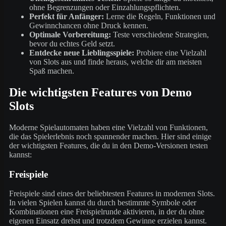
ohne Begrenzungen oder Einzahlungspflichten.
Perfekt für Anfänger:
Lerne die Regeln, Funktionen und
Gewinnchancen ohne Druck kennen.
Optimale Vorbereitung:
Teste verschiedene Strategien,
bevor du echtes Geld setzt.
Entdecke neue Lieblingsspiele:
Probiere eine Vielzahl
von Slots aus und finde heraus, welche dir am meisten
Spaß machen.
Die wichtigsten Features von Demo
Slots
Moderne Spielautomaten haben eine Vielzahl von Funktionen,
die das Spielerlebnis noch spannender machen. Hier sind einige
der wichtigsten Features, die du in den Demo-Versionen testen
kannst:
Freispiele
Freispiele sind eines der beliebtesten Features in modernen Slots.
In vielen Spielen kannst du durch bestimmte Symbole oder
Kombinationen eine Freispielrunde aktivieren, in der du ohne
eigenen Einsatz drehst und trotzdem Gewinne erzielen kannst.