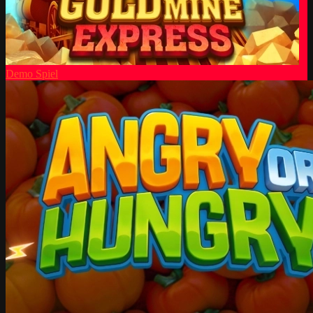
Demo Spiel