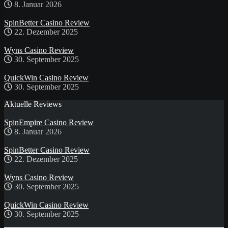
8. Januar 2026
SpinBetter Casino Review
22. Dezember 2025
Wyns Casino Review
30. September 2025
QuickWin Casino Review
30. September 2025
Aktuelle Reviews
SpinEmpire Casino Review
8. Januar 2026
SpinBetter Casino Review
22. Dezember 2025
Wyns Casino Review
30. September 2025
QuickWin Casino Review
30. September 2025