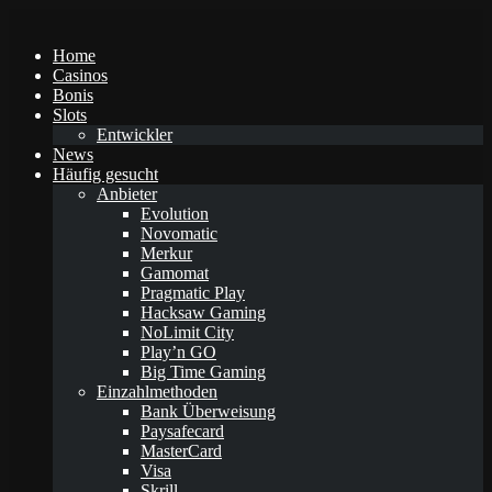
Home
Casinos
Bonis
Slots
Entwickler
News
Häufig gesucht
Anbieter
Evolution
Novomatic
Merkur
Gamomat
Pragmatic Play
Hacksaw Gaming
NoLimit City
Play’n GO
Big Time Gaming
Einzahlmethoden
Bank Überweisung
Paysafecard
MasterCard
Visa
Skrill