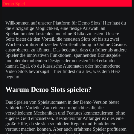
Demo Spiel
Willkommen auf unserer Plattform für Demo Slots! Hier hast du
die einzigartige Möglichkeit, eine riesige Auswahl an
Spielautomaten kostenlos und ohne Risiko zu testen. Unsere
Seite bietet dir den Vorteil, die neuesten Slots oft bis zu zwei
Wochen vor ihrer offiziellen Veröffentlichung in Online-Casinos
ausprobieren zu können. Das bedeutet, dass du früher als andere
Spieler die innovativen Funktionen, spannenden Bonusspiele
und atemberaubenden Designs der neuesten Titel erkunden
kannst. Egal, ob du klassische Automaten oder hochmoderne
Video-Slots bevorzugst – hier findest du alles, was dein Herz
begehrt.
Warum Demo Slots spielen?
Das Spielen von Spielautomaten in der Demo-Version bietet
zahlreiche Vorteile. Zum einen ermöglicht es dir, die
verschiedenen Mechaniken und Features kennenzulernen, ohne
eigenes Geld einzusetzen. Besonders für Anfänger ist dies eine
große Hilfe, da sie sich so mit den Regeln und Funktionen
vertraut machen können. Aber auch erfahrene Spieler profitieren