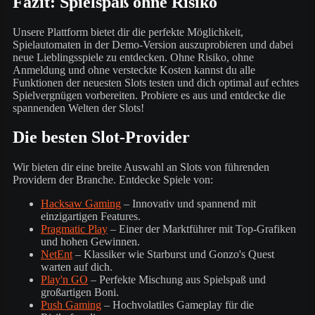
Fazit: Spielspaß ohne Risiko
Unsere Plattform bietet dir die perfekte Möglichkeit,
Spielautomaten in der Demo-Version auszuprobieren und dabei
neue Lieblingsspiele zu entdecken. Ohne Risiko, ohne
Anmeldung und ohne versteckte Kosten kannst du alle
Funktionen der neuesten Slots testen und dich optimal auf echtes
Spielvergnügen vorbereiten. Probiere es aus und entdecke die
spannenden Welten der Slots!
Die besten Slot-Provider
Wir bieten dir eine breite Auswahl an Slots von führenden
Providern der Branche. Entdecke Spiele von:
Hacksaw Gaming
– Innovativ und spannend mit
einzigartigen Features.
Pragmatic Play
– Einer der Marktführer mit Top-Grafiken
und hohen Gewinnen.
NetEnt
– Klassiker wie Starburst und Gonzo's Quest
warten auf dich.
Play'n GO
– Perfekte Mischung aus Spielspaß und
großartigen Boni.
Push Gaming
– Hochvolatiles Gameplay für die