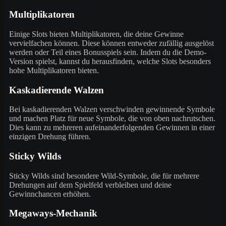
Multiplikatoren
Einige Slots bieten Multiplikatoren, die deine Gewinne
vervielfachen können. Diese können entweder zufällig ausgelöst
werden oder Teil eines Bonusspiels sein. Indem du die Demo-
Version spielst, kannst du herausfinden, welche Slots besonders
hohe Multiplikatoren bieten.
Kaskadierende Walzen
Bei kaskadierenden Walzen verschwinden gewinnende Symbole
und machen Platz für neue Symbole, die von oben nachrutschen.
Dies kann zu mehreren aufeinanderfolgenden Gewinnen in einer
einzigen Drehung führen.
Sticky Wilds
Sticky Wilds sind besondere Wild-Symbole, die für mehrere
Drehungen auf dem Spielfeld verbleiben und deine
Gewinnchancen erhöhen.
Megaways-Mechanik