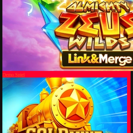
Demo Spiel