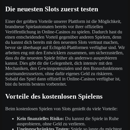
Die neuesten Slots zuerst testen
Einer der größten Vorteile unserer Plattform ist die Möglichkeit,
brandneue Spielautomaten bereits vor ihrer offiziellen
Veröffentlichung in Online-Casinos zu spielen. Dadurch hast du
einen entscheidenden Vorteil gegenüber anderen Spielern, denn
du kannst dich bereits mit den neuesten Slots vertraut machen,
bevor sie überhaupt auf Echtgeld-Plattformen verfügbar sind. Wir
arbeiten eng mit den Entwicklern zusammen, um sicherzustellen,
dass du die neuesten Spiele früher als anderswo ausprobieren
kannst. Dies gibt dir die Gelegenheit, dich intensiv mit den
Mechaniken, den Gewinnpotenzialen und den Bonusfunktionen
auseinanderzusetzen, ohne dafür eigenes Geld zu riskieren.
Sobald das Spiel dann offiziell in Online-Casinos verfügbar ist,
bist du bereits bestens vorbereitet.
Vorteile des kostenlosen Spielens
Beim kostenlosen Spielen von Slots genießt du viele Vorteile:
Kein finanzielles Risiko:
Du kannst die Spiele in Ruhe
ausprobieren, ohne Geld zu verlieren.
Uneingeschränktes Testen:
Spiele so lange du möchtest,