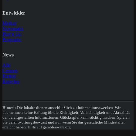
Entwickler
Merkur
Novomatic
Play'n Go
Pragmatic
News
Alle
Casinos
Partner
Ratgeber
Hinweis
Die Inhalte dienen ausschließlich zu Informationszwecken. Wir
übernehmen keine Haftung für die Richtigkeit, Vollständigkeit und Aktualität
der bereitgestellten Informationen. Glücksspiel kann süchtig machen. Spielen
Sie verantwortungsbewusst und nur, wenn Sie das gesetzliche Mindestalter
erreicht haben. Hilfe auf gambleaware.org