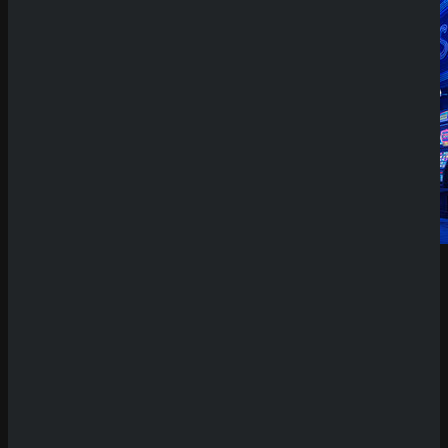
Demo Spiel
Willkommen auf unserer Plattform für Demo
Slots! Hier hast du die einzigartige Möglichkeit,
eine riesige Auswahl an Spielautomaten
kostenlos und ohne Risiko zu testen. Unsere
Seite bietet dir den Vorteil, die neuesten Slots
oft bis zu zwei Wochen vor ihrer offiziellen
Veröffentlichung in Online-Casinos
ausprobieren zu können. Das bedeutet, dass du