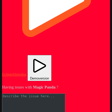
Echtgeldmodus
Demoversion
Having issues with
Magic Panda
?