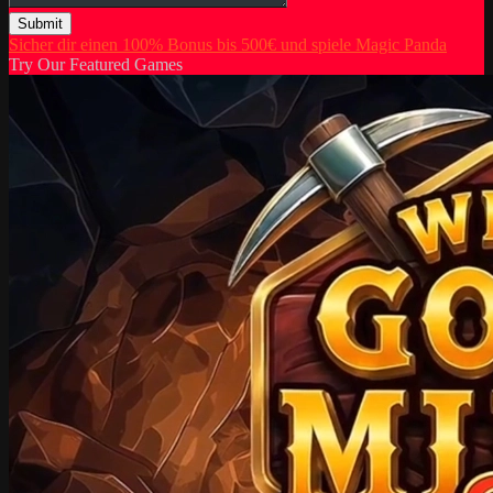
Submit
Sicher dir einen 100% Bonus bis 500€ und spiele Magic Panda
Try Our Featured Games