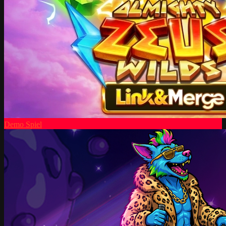
Demo Spiel