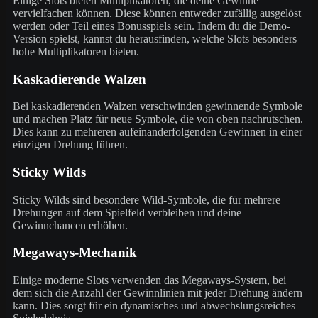
Einige Slots bieten Multiplikatoren, die deine Gewinne
vervielfachen können. Diese können entweder zufällig ausgelöst
werden oder Teil eines Bonusspiels sein. Indem du die Demo-
Version spielst, kannst du herausfinden, welche Slots besonders
hohe Multiplikatoren bieten.
Kaskadierende Walzen
Bei kaskadierenden Walzen verschwinden gewinnende Symbole
und machen Platz für neue Symbole, die von oben nachrutschen.
Dies kann zu mehreren aufeinanderfolgenden Gewinnen in einer
einzigen Drehung führen.
Sticky Wilds
Sticky Wilds sind besondere Wild-Symbole, die für mehrere
Drehungen auf dem Spielfeld verbleiben und deine
Gewinnchancen erhöhen.
Megaways-Mechanik
Einige moderne Slots verwenden das Megaways-System, bei
dem sich die Anzahl der Gewinnlinien mit jeder Drehung ändern
kann. Dies sorgt für ein dynamisches und abwechslungsreiches