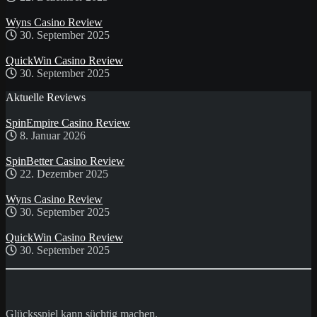
Wyns Casino Review
30. September 2025
QuickWin Casino Review
30. September 2025
Aktuelle Reviews
SpinEmpire Casino Review
8. Januar 2026
SpinBetter Casino Review
22. Dezember 2025
Wyns Casino Review
30. September 2025
QuickWin Casino Review
30. September 2025
Glücksspiel kann süchtig machen.