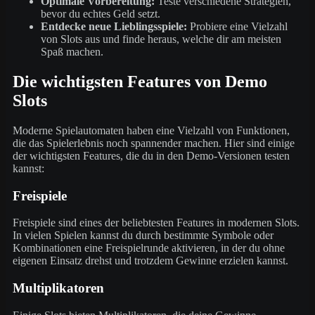
Optimale Vorbereitung:
Teste verschiedene Strategien,
bevor du echtes Geld setzt.
Entdecke neue Lieblingsspiele:
Probiere eine Vielzahl
von Slots aus und finde heraus, welche dir am meisten
Spaß machen.
Die wichtigsten Features von Demo
Slots
Moderne Spielautomaten haben eine Vielzahl von Funktionen,
die das Spielerlebnis noch spannender machen. Hier sind einige
der wichtigsten Features, die du in den Demo-Versionen testen
kannst:
Freispiele
Freispiele sind eines der beliebtesten Features in modernen Slots.
In vielen Spielen kannst du durch bestimmte Symbole oder
Kombinationen eine Freispielrunde aktivieren, in der du ohne
eigenen Einsatz drehst und trotzdem Gewinne erzielen kannst.
Multiplikatoren