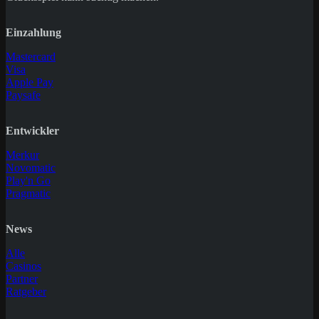
Einzahlung
Mastercard
Visa
Apple Pay
Paysafe
Entwickler
Merkur
Novomatic
Play'n Go
Pragmatic
News
Alle
Casinos
Partner
Ratgeber