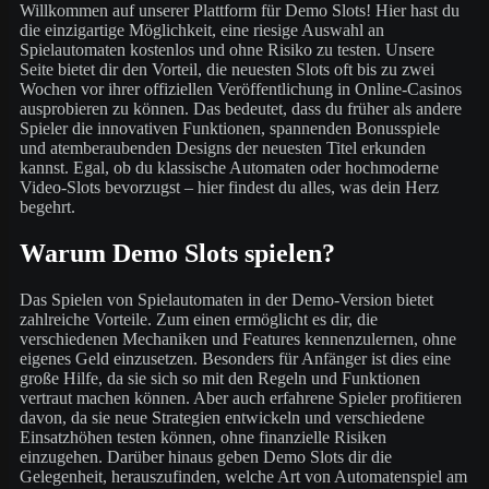
Willkommen auf unserer Plattform für Demo Slots! Hier hast du
die einzigartige Möglichkeit, eine riesige Auswahl an
Spielautomaten kostenlos und ohne Risiko zu testen. Unsere
Seite bietet dir den Vorteil, die neuesten Slots oft bis zu zwei
Wochen vor ihrer offiziellen Veröffentlichung in Online-Casinos
ausprobieren zu können. Das bedeutet, dass du früher als andere
Spieler die innovativen Funktionen, spannenden Bonusspiele
und atemberaubenden Designs der neuesten Titel erkunden
kannst. Egal, ob du klassische Automaten oder hochmoderne
Video-Slots bevorzugst – hier findest du alles, was dein Herz
begehrt.
Warum Demo Slots spielen?
Das Spielen von Spielautomaten in der Demo-Version bietet
zahlreiche Vorteile. Zum einen ermöglicht es dir, die
verschiedenen Mechaniken und Features kennenzulernen, ohne
eigenes Geld einzusetzen. Besonders für Anfänger ist dies eine
große Hilfe, da sie sich so mit den Regeln und Funktionen
vertraut machen können. Aber auch erfahrene Spieler profitieren
davon, da sie neue Strategien entwickeln und verschiedene
Einsatzhöhen testen können, ohne finanzielle Risiken
einzugehen. Darüber hinaus geben Demo Slots dir die
Gelegenheit, herauszufinden, welche Art von Automatenspiel am