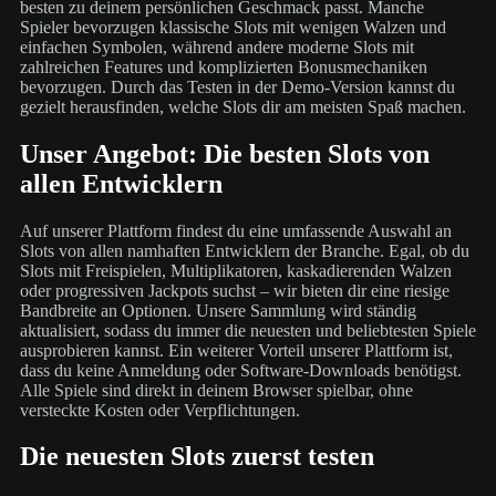
besten zu deinem persönlichen Geschmack passt. Manche
Spieler bevorzugen klassische Slots mit wenigen Walzen und
einfachen Symbolen, während andere moderne Slots mit
zahlreichen Features und komplizierten Bonusmechaniken
bevorzugen. Durch das Testen in der Demo-Version kannst du
gezielt herausfinden, welche Slots dir am meisten Spaß machen.
Unser Angebot: Die besten Slots von
allen Entwicklern
Auf unserer Plattform findest du eine umfassende Auswahl an
Slots von allen namhaften Entwicklern der Branche. Egal, ob du
Slots mit Freispielen, Multiplikatoren, kaskadierenden Walzen
oder progressiven Jackpots suchst – wir bieten dir eine riesige
Bandbreite an Optionen. Unsere Sammlung wird ständig
aktualisiert, sodass du immer die neuesten und beliebtesten Spiele
ausprobieren kannst. Ein weiterer Vorteil unserer Plattform ist,
dass du keine Anmeldung oder Software-Downloads benötigst.
Alle Spiele sind direkt in deinem Browser spielbar, ohne
versteckte Kosten oder Verpflichtungen.
Die neuesten Slots zuerst testen