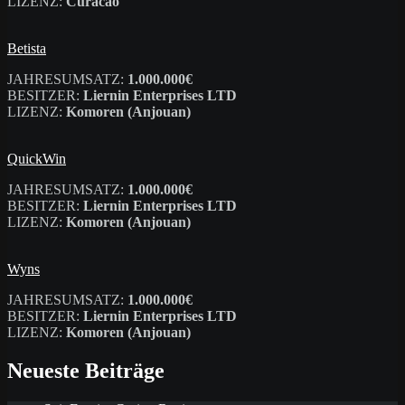
LIZENZ:
Curacao
Betista
JAHRESUMSATZ:
1.000.000€
BESITZER:
Liernin Enterprises LTD
LIZENZ:
Komoren (Anjouan)
QuickWin
JAHRESUMSATZ:
1.000.000€
BESITZER:
Liernin Enterprises LTD
LIZENZ:
Komoren (Anjouan)
Wyns
JAHRESUMSATZ:
1.000.000€
BESITZER:
Liernin Enterprises LTD
LIZENZ:
Komoren (Anjouan)
Neueste Beiträge