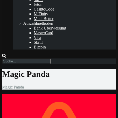
Jeton
CashtoCode
MiFinity
MuchBetter
Auszahlmethoden
Bank Überweisung
MasterCard
Visa
Skrill
Bitcoin
Magic Panda
Magic Panda