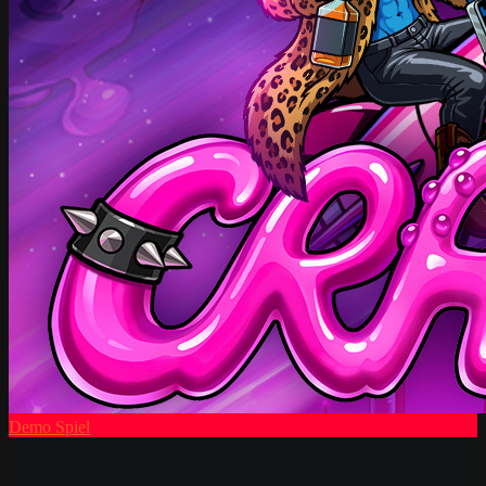
Demo Spiel