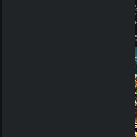
JAHRESUMSATZ:
JAHRES
1.000.000€
1.000.00
BESITZER:
BESITZE
Liernin
Liernin
Enterprises
Enterpri
LTD
LTD
LIZENZ:
LIZENZ:
Komoren
Komore
(Anjouan)
(Anjoua
Neueste
Beiträge
SpinEmpir
e Casino
Review
SpinBetter
Casino
Review
Wyns
Casino