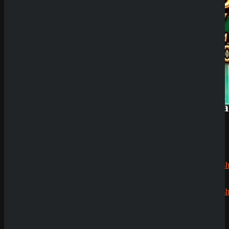
Review
QuickWin
Casino
Review
Betista
Casino
Review
Neueste
Kommenta
Alex
zu
Dazard
rami
zu
CryptoRus
Jens
zu
CryptoRush
200% bis
zu 2.500€
Silizi
zu