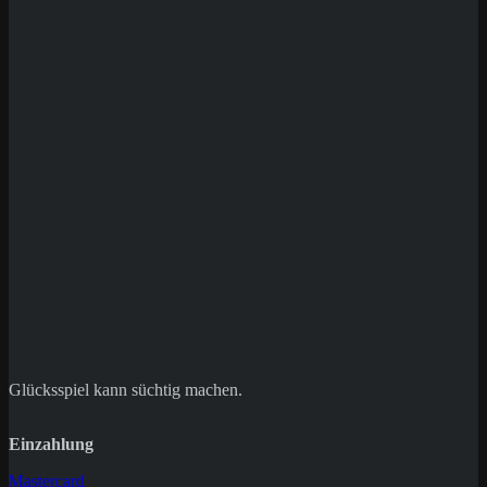
Save my name, email, and website in this
browser for the next time I comment.
Glücksspiel kann süchtig machen.
Einzahlung
Mastercard