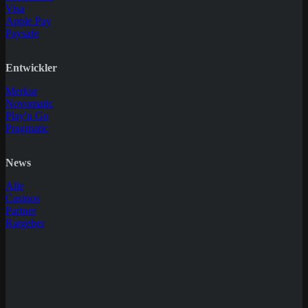
Visa
Apple Pay
Paysafe
Entwickler
Merkur
Novomatic
Play'n Go
Pragmatic
News
Alle
Casinos
Partner
Ratgeber