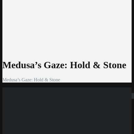
Jeton
CashtoCode
MiFinity
MuchBetter
Auszahlmethoden
Bank Überweisung
MasterCard
Visa
Skrill
Bitcoin
Medusa’s Gaze: Hold & Stone
Medusa’s Gaze: Hold & Stone
Suchen
Neue Casinos