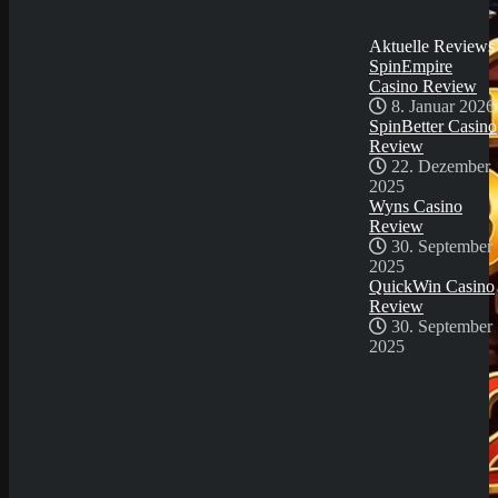
30. September
2025
Aktuelle Reviews
SpinEmpire
Casino Review
8. Januar 2026
SpinBetter Casino
Review
22. Dezember
2025
Wyns Casino
Review
30. September
2025
QuickWin Casino
Review
30. September
2025