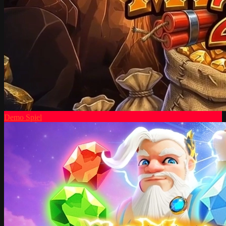
Demo Spiel