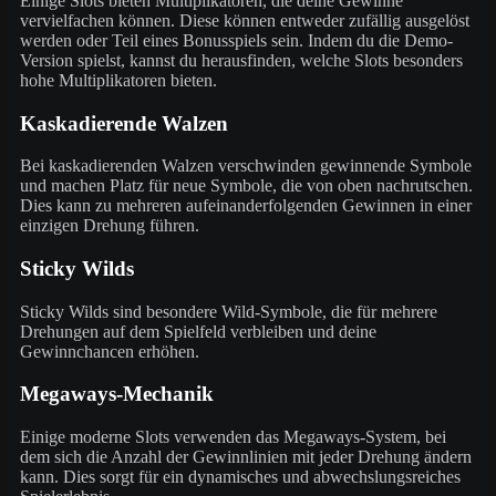
Einige Slots bieten Multiplikatoren, die deine Gewinne
vervielfachen können. Diese können entweder zufällig ausgelöst
werden oder Teil eines Bonusspiels sein. Indem du die Demo-
Version spielst, kannst du herausfinden, welche Slots besonders
hohe Multiplikatoren bieten.
Kaskadierende Walzen
Bei kaskadierenden Walzen verschwinden gewinnende Symbole
und machen Platz für neue Symbole, die von oben nachrutschen.
Dies kann zu mehreren aufeinanderfolgenden Gewinnen in einer
einzigen Drehung führen.
Sticky Wilds
Sticky Wilds sind besondere Wild-Symbole, die für mehrere
Drehungen auf dem Spielfeld verbleiben und deine
Gewinnchancen erhöhen.
Megaways-Mechanik
Einige moderne Slots verwenden das Megaways-System, bei
dem sich die Anzahl der Gewinnlinien mit jeder Drehung ändern
kann. Dies sorgt für ein dynamisches und abwechslungsreiches