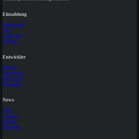
Einzahlung
Mastercard
Visa
Apple Pay
Paysafe
Entwickler
Merkur
Novomatic
Play'n Go
Pragmatic
News
Alle
Casinos
Partner
Ratgeber