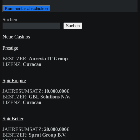
Suchen
Suchen
Neue Casinos
Prestige
BESITZER:
Aurevia IT Group
LIZENZ:
Curacao
SpinEmpire
JAHRESUMSATZ:
10.000.000€
BESITZER:
GBL Solutions N.V.
LIZENZ:
Curacao
SpinBetter
JAHRESUMSATZ:
20.000.000€
BESITZER:
Sprut Group B.V.