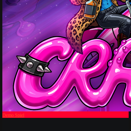
Demo Spiel