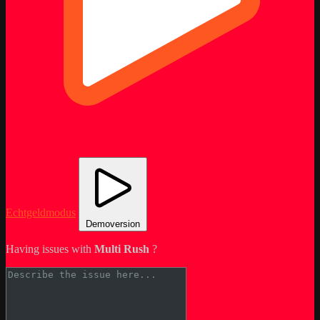
Echtgeldmodus
Demoversion
Having issues with
Multi Rush
?