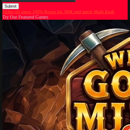
Submit
Sicher dir einen 100% Bonus bis 500€ und spiele Multi Rush
Try Our Featured Games