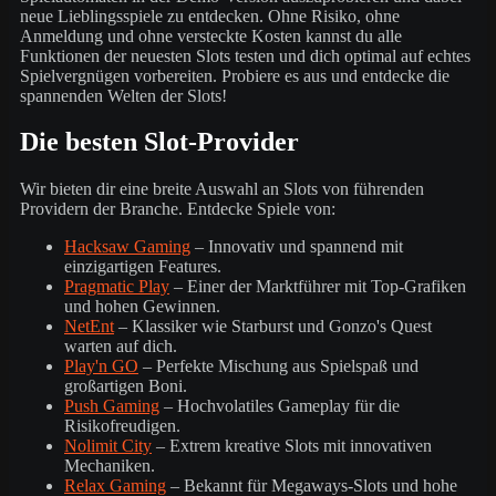
neue Lieblingsspiele zu entdecken. Ohne Risiko, ohne
Anmeldung und ohne versteckte Kosten kannst du alle
Funktionen der neuesten Slots testen und dich optimal auf echtes
Spielvergnügen vorbereiten. Probiere es aus und entdecke die
spannenden Welten der Slots!
Die besten Slot-Provider
Wir bieten dir eine breite Auswahl an Slots von führenden
Providern der Branche. Entdecke Spiele von:
Hacksaw Gaming
– Innovativ und spannend mit
einzigartigen Features.
Pragmatic Play
– Einer der Marktführer mit Top-Grafiken
und hohen Gewinnen.
NetEnt
– Klassiker wie Starburst und Gonzo's Quest
warten auf dich.
Play'n GO
– Perfekte Mischung aus Spielspaß und
großartigen Boni.
Push Gaming
– Hochvolatiles Gameplay für die
Risikofreudigen.
Nolimit City
– Extrem kreative Slots mit innovativen
Mechaniken.
Relax Gaming
– Bekannt für Megaways-Slots und hohe