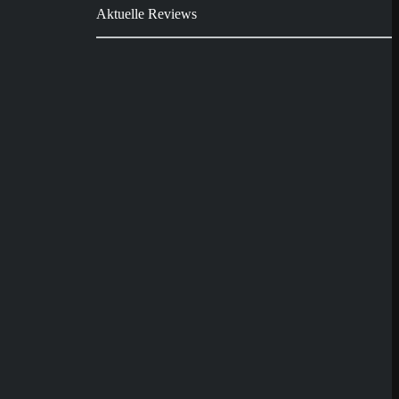
Aktuelle Reviews