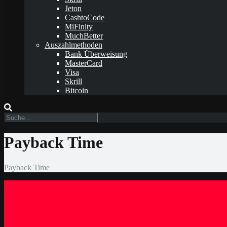
Jeton
CashtoCode
MiFinity
MuchBetter
Auszahlmethoden
Bank Überweisung
MasterCard
Visa
Skrill
Bitcoin
Payback Time
Payback Time