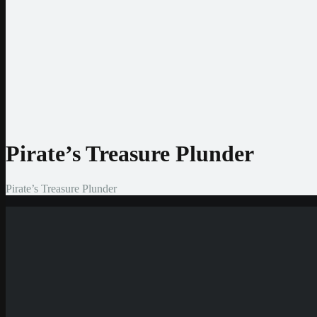
Aus
Pirate’s Treasure Plunder
Pirate’s Treasure Plunder