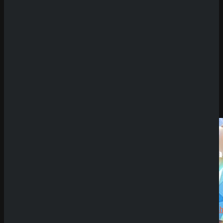
Echtgeldmodus
Review
Demoversion
SpinBetter
Having issues with
Sevens V BARs
?
Casino
Review
Wyns
Casino
Review
QuickWin
Casino
Submit
Review
Sicher dir einen 100% Bonus bis 500€ und spiele
Betista
Sevens V BARs
Casino
Try Our Featured Games
Review
Neueste
Kommenta
Alex
zu
Dazard
rami
zu
CryptoRus