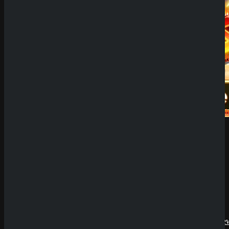
Jens
zu
CryptoRush
200% bis
zu 2.500€
Silizi
zu
CryptoRush
200% bis
zu 2.500€
Robert99
zu
CryptoRush
200% bis
Demo Spiel
zu 2.500€
News
SpinEmpire Casino
Review
8. Januar 2026
SpinBetter Casino
Review
22. Dezember
2025
Wyns Casino Revie