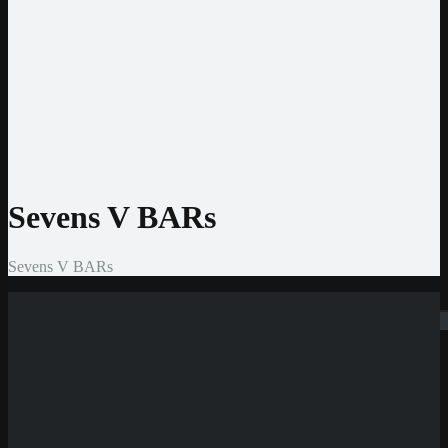
Jeton
CashtoCode
MiFinity
MuchBetter
Auszahlmethoden
Bank Überweisung
MasterCard
Visa
Skrill
Bitcoin
Sevens V BARs
Sevens V BARs
Suchen
Neue Casinos