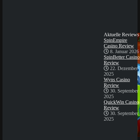
30. September
2025
QuickWin Casino
Review
30. September
2025
Demo Spiel
Aktuelle Reviews
SpinEmpire
Casino Review
8. Januar 2026
SpinBetter Casino
Review
22. Dezember
2025
Wyns Casino
Review
30. September
2025
QuickWin Casino
Review
30. September
2025