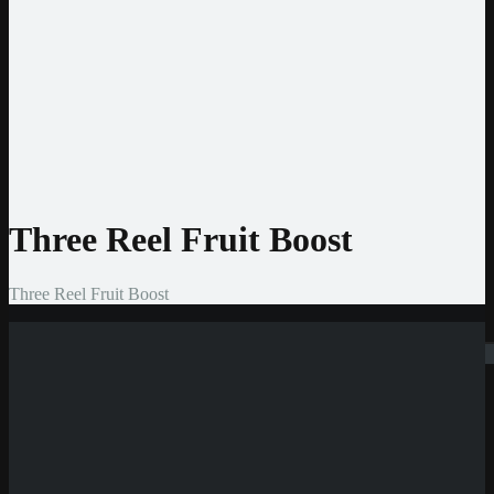
Jeton
CashtoCode
MiFinity
MuchBetter
Auszahlmethoden
Bank Überweisung
MasterCard
Visa
Skrill
Bitcoin
Three Reel Fruit Boost
Three Reel Fruit Boost
Suchen
Neue Casinos