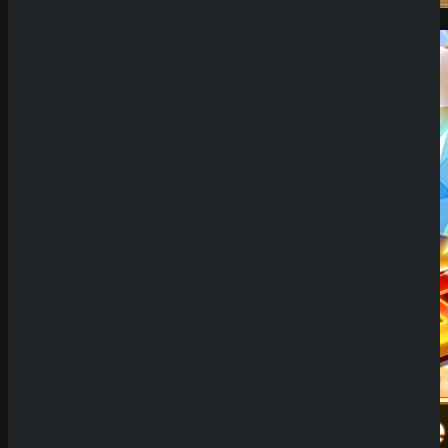
Demo Spiel