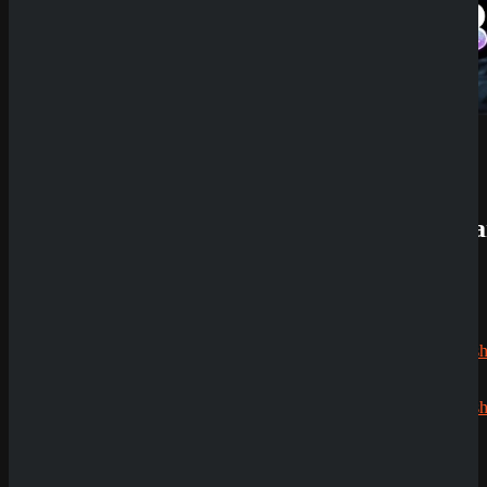
Review
QuickWin
Casino
Review
Betista
Casino
Review
Neueste
Kommenta
Alex
zu
Dazard
rami
zu
CryptoRus
Jens
zu
CryptoRush
200% bis
zu 2.500€
Silizi
zu