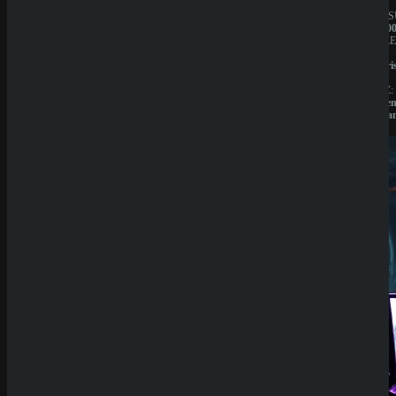
JAHRESUMSATZ:
JAHRES
1.000.000€
1.000.00
BESITZER:
BESITZE
Liernin
Liernin
Enterprises
Enterpri
LTD
LTD
LIZENZ:
LIZENZ:
Komoren
Komore
(Anjouan)
(Anjoua
Neueste
Beiträge
SpinEmpir
e Casino
Review
SpinBetter
Casino
Review
Wyns
Casino