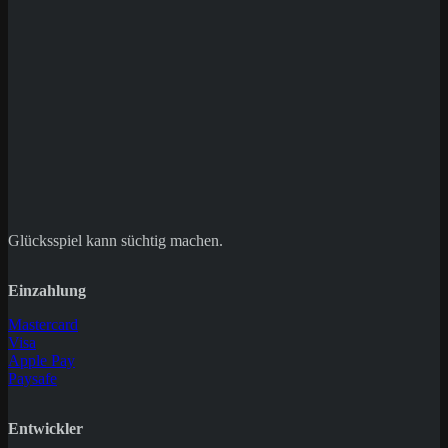
Save my name, email, and website in this
browser for the next time I comment.
Glücksspiel kann süchtig machen.
Einzahlung
Mastercard
Visa
Apple Pay
Paysafe
Entwickler