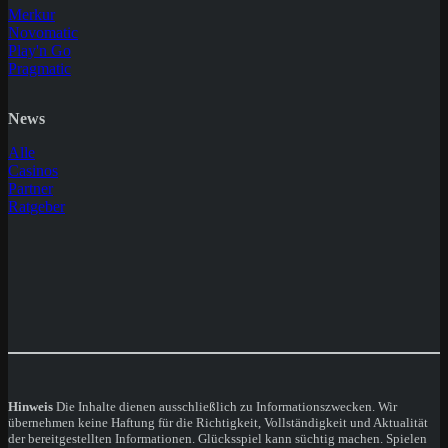
Merkur
Novomatic
Play'n Go
Pragmatic
News
Alle
Casinos
Partner
Ratgeber
Hinweis
Die Inhalte dienen ausschließlich zu Informationszwecken. Wir
übernehmen keine Haftung für die Richtigkeit, Vollständigkeit und Aktualität
der bereitgestellten Informationen. Glücksspiel kann süchtig machen. Spielen