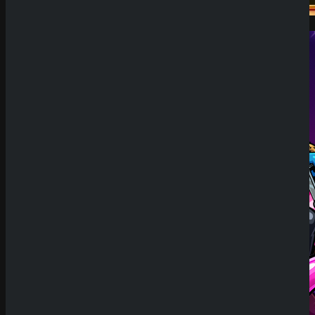
Demo Spiel