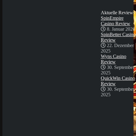
30. September
2025
Aktuelle Reviews
SpinEmpire
Casino Review
8. Januar 2026
SpinBetter Casino
Review
22. Dezember
2025
Wyns Casino
Review
30. September
2025
QuickWin Casino
Review
30. September
2025