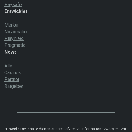
Paysafe
Entwickler
Merkur
Novomatic
Play'n Go
Pragmatic
News
Alle
Casinos
Partner
Ratgeber
Hinweis
Die Inhalte dienen ausschließlich zu Informationszwecken. Wir