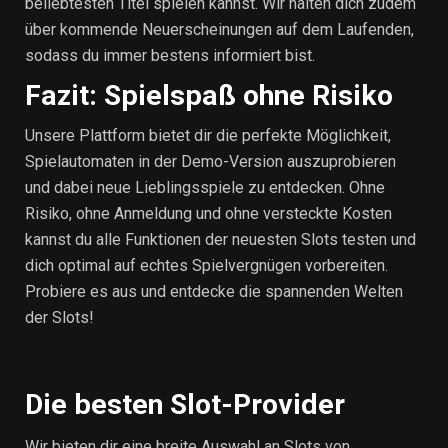
beliebtesten Titel spielen kannst. Wir halten dich zudem
über kommende Neuerscheinungen auf dem Laufenden,
sodass du immer bestens informiert bist.
Fazit: Spielspaß ohne Risiko
Unsere Plattform bietet dir die perfekte Möglichkeit,
Spielautomaten in der Demo-Version auszuprobieren
und dabei neue Lieblingsspiele zu entdecken. Ohne
Risiko, ohne Anmeldung und ohne versteckte Kosten
kannst du alle Funktionen der neuesten Slots testen und
dich optimal auf echtes Spielvergnügen vorbereiten.
Probiere es aus und entdecke die spannenden Welten
der Slots!
Die besten Slot-Provider
Wir bieten dir eine breite Auswahl an Slots von