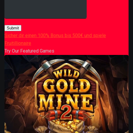
Submit
Sicher dir einen 100% Bonus bis 500€ und spiele
Fruitillionaire
Try Our Featured Games