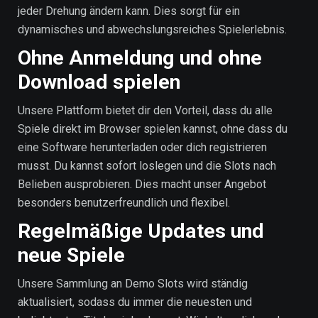
jeder Drehung ändern kann. Dies sorgt für ein
dynamisches und abwechslungsreiches Spielerlebnis.
Ohne Anmeldung und ohne
Download spielen
Unsere Plattform bietet dir den Vorteil, dass du alle
Spiele direkt im Browser spielen kannst, ohne dass du
eine Software herunterladen oder dich registrieren
musst. Du kannst sofort loslegen und die Slots nach
Belieben ausprobieren. Dies macht unser Angebot
besonders benutzerfreundlich und flexibel.
Regelmäßige Updates und
neue Spiele
Unsere Sammlung an Demo Slots wird ständig
aktualisiert, sodass du immer die neuesten und