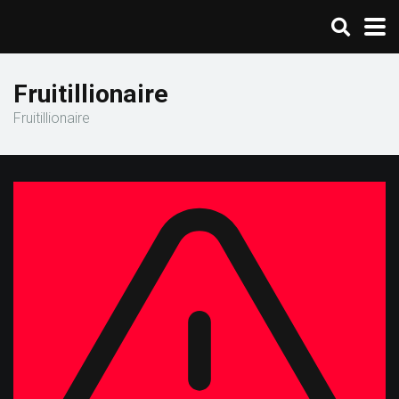
Fruitillionaire
Fruitillionaire