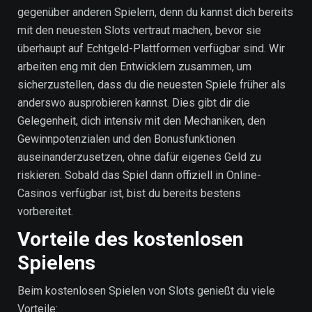
gegenüber anderen Spielern, denn du kannst dich bereits
mit den neuesten Slots vertraut machen, bevor sie
überhaupt auf Echtgeld-Plattformen verfügbar sind. Wir
arbeiten eng mit den Entwicklern zusammen, um
sicherzustellen, dass du die neuesten Spiele früher als
anderswo ausprobieren kannst. Dies gibt dir die
Gelegenheit, dich intensiv mit den Mechaniken, den
Gewinnpotenzialen und den Bonusfunktionen
auseinanderzusetzen, ohne dafür eigenes Geld zu
riskieren. Sobald das Spiel dann offiziell in Online-
Casinos verfügbar ist, bist du bereits bestens
vorbereitet.
Vorteile des kostenlosen
Spielens
Beim kostenlosen Spielen von Slots genießt du viele
Vorteile: