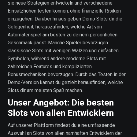
sie neue Strategien entwickeln und verschiedene
Einsatzhöhen testen können, ohne finanzielle Risiken
einzugehen. Darüber hinaus geben Demo Slots dir die
Gelegenheit, herauszufinden, welche Art von
Automatenspiel am besten zu deinem persönlichen
Geschmack passt. Manche Spieler bevorzugen
klassische Slots mit wenigen Walzen und einfachen
Symbolen, während andere moderne Slots mit
zahlreichen Features und komplizierten
Bonusmechaniken bevorzugen. Durch das Testen in der
Demo-Version kannst du gezielt herausfinden, welche
Slots dir am meisten Spaß machen.
Unser Angebot: Die besten
Slots von allen Entwicklern
Auf unserer Plattform findest du eine umfassende
Auswahl an Slots von allen namhaften Entwicklern der