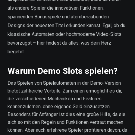
als andere Spieler die innovativen Funktionen,
spannenden Bonusspiele und atemberaubenden
Designs der neuesten Titel erkunden kannst. Egal, ob du
klassische Automaten oder hochmoderne Video-Slots
bevorzugst – hier findest du alles, was dein Herz
begehrt.
Warum Demo Slots spielen?
Das Spielen von Spielautomaten in der Demo-Version
bietet zahlreiche Vorteile. Zum einen ermöglicht es dir,
die verschiedenen Mechaniken und Features
kennenzulernen, ohne eigenes Geld einzusetzen.
Besonders für Anfänger ist dies eine große Hilfe, da sie
sich so mit den Regeln und Funktionen vertraut machen
können. Aber auch erfahrene Spieler profitieren davon, da