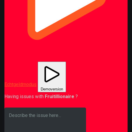
Echtgeldmodus
Demoversion
Having issues with
Fruitillionaire
?