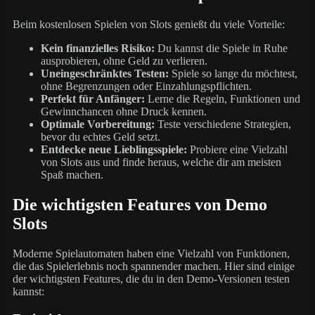
Beim kostenlosen Spielen von Slots genießt du viele Vorteile:
Kein finanzielles Risiko:
Du kannst die Spiele in Ruhe
ausprobieren, ohne Geld zu verlieren.
Uneingeschränktes Testen:
Spiele so lange du möchtest,
ohne Begrenzungen oder Einzahlungspflichten.
Perfekt für Anfänger:
Lerne die Regeln, Funktionen und
Gewinnchancen ohne Druck kennen.
Optimale Vorbereitung:
Teste verschiedene Strategien,
bevor du echtes Geld setzt.
Entdecke neue Lieblingsspiele:
Probiere eine Vielzahl
von Slots aus und finde heraus, welche dir am meisten
Spaß machen.
Die wichtigsten Features von Demo
Slots
Moderne Spielautomaten haben eine Vielzahl von Funktionen,
die das Spielerlebnis noch spannender machen. Hier sind einige
der wichtigsten Features, die du in den Demo-Versionen testen
kannst: