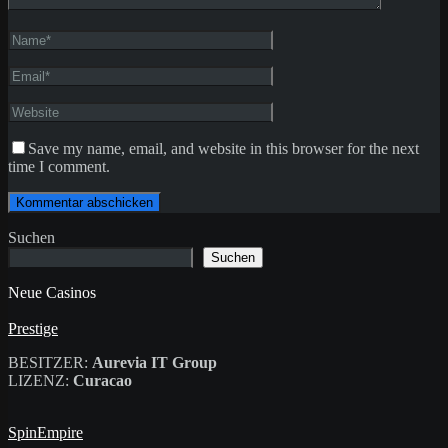
Save my name, email, and website in this browser for the next
time I comment.
Suchen
Suchen
Neue Casinos
Prestige
BESITZER:
Aurevia IT Group
LIZENZ:
Curacao
SpinEmpire