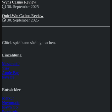
Wyns Casino Review
30. September 2025
QuickWin Casino Review
30. September 2025
Glücksspiel kann süchtig machen.
Einzahlung
Mastercard
Visa
Apple Pay
Paysafe
Entwickler
Merkur
Novomatic
Play'n Go
Pragmatic