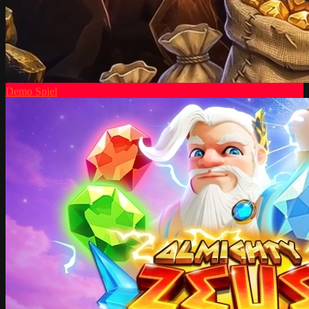
Demo Spiel