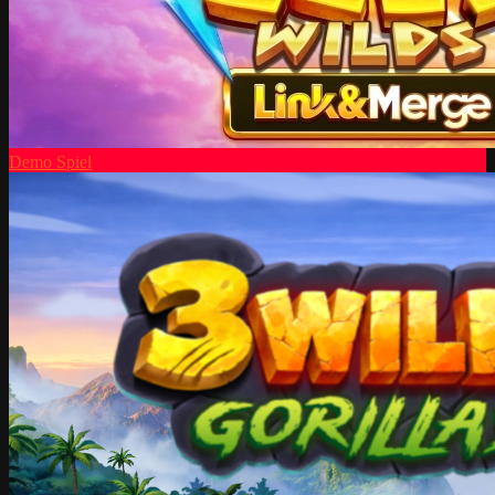
Demo Spiel