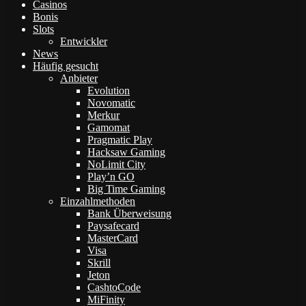
Casinos
Bonis
Slots
Entwickler
News
Häufig gesucht
Anbieter
Evolution
Novomatic
Merkur
Gamomat
Pragmatic Play
Hacksaw Gaming
NoLimit City
Play’n GO
Big Time Gaming
Einzahlmethoden
Bank Überweisung
Paysafecard
MasterCard
Visa
Skrill
Jeton
CashtoCode
MiFinity