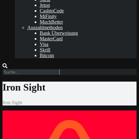
Jeton
CashtoCode
MiFinity
MuchBetter
Auszahlmethoden
Bank Überweisung
MasterCard
Visa
Skrill
Bitcoin
Iron Sight
Iron Sight