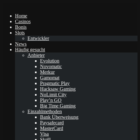
Home
Casinos
Bonis
Slots
Entwickler
News
Häufig gesucht
Anbieter
Evolution
Novomatic
Merkur
Gamomat
Pragmatic Play
Hacksaw Gaming
NoLimit City
Play’n GO
Big Time Gaming
Einzahlmethoden
Bank Überweisung
Paysafecard
MasterCard
Visa
Skrill