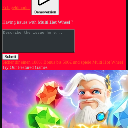
Echtgeldmodus
Demoversion
Having issues with
Multi Hot Wheel
?
Submit
Sicher dir einen 100% Bonus bis 500€ und spiele Multi Hot Wheel
Try Our Featured Games