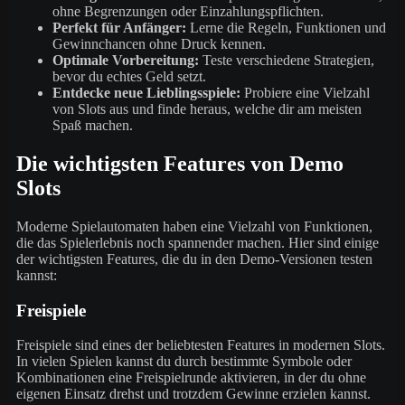
ohne Begrenzungen oder Einzahlungspflichten.
Perfekt für Anfänger:
Lerne die Regeln, Funktionen und
Gewinnchancen ohne Druck kennen.
Optimale Vorbereitung:
Teste verschiedene Strategien,
bevor du echtes Geld setzt.
Entdecke neue Lieblingsspiele:
Probiere eine Vielzahl
von Slots aus und finde heraus, welche dir am meisten
Spaß machen.
Die wichtigsten Features von Demo
Slots
Moderne Spielautomaten haben eine Vielzahl von Funktionen,
die das Spielerlebnis noch spannender machen. Hier sind einige
der wichtigsten Features, die du in den Demo-Versionen testen
kannst:
Freispiele
Freispiele sind eines der beliebtesten Features in modernen Slots.
In vielen Spielen kannst du durch bestimmte Symbole oder
Kombinationen eine Freispielrunde aktivieren, in der du ohne
eigenen Einsatz drehst und trotzdem Gewinne erzielen kannst.