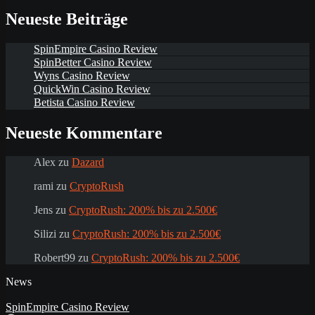
Neueste Beiträge
SpinEmpire Casino Review
SpinBetter Casino Review
Wyns Casino Review
QuickWin Casino Review
Betista Casino Review
Neueste Kommentare
Alex
zu
Dazard
rami
zu
CryptoRush
Jens
zu
CryptoRush: 200% bis zu 2.500€
Silizi
zu
CryptoRush: 200% bis zu 2.500€
Robert99
zu
CryptoRush: 200% bis zu 2.500€
News
SpinEmpire Casino Review