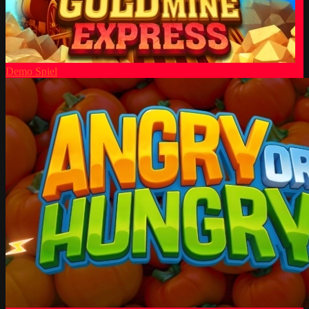
Demo Spiel