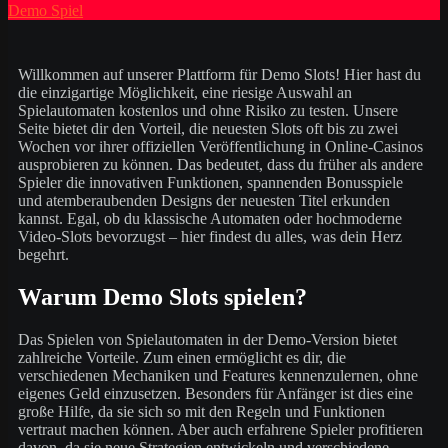
Demo Spiel
Willkommen auf unserer Plattform für Demo Slots! Hier hast du
die einzigartige Möglichkeit, eine riesige Auswahl an
Spielautomaten kostenlos und ohne Risiko zu testen. Unsere
Seite bietet dir den Vorteil, die neuesten Slots oft bis zu zwei
Wochen vor ihrer offiziellen Veröffentlichung in Online-Casinos
ausprobieren zu können. Das bedeutet, dass du früher als andere
Spieler die innovativen Funktionen, spannenden Bonusspiele
und atemberaubenden Designs der neuesten Titel erkunden
kannst. Egal, ob du klassische Automaten oder hochmoderne
Video-Slots bevorzugst – hier findest du alles, was dein Herz
begehrt.
Warum Demo Slots spielen?
Das Spielen von Spielautomaten in der Demo-Version bietet
zahlreiche Vorteile. Zum einen ermöglicht es dir, die
verschiedenen Mechaniken und Features kennenzulernen, ohne
eigenes Geld einzusetzen. Besonders für Anfänger ist dies eine
große Hilfe, da sie sich so mit den Regeln und Funktionen
vertraut machen können. Aber auch erfahrene Spieler profitieren
davon, da sie neue Strategien entwickeln und verschiedene