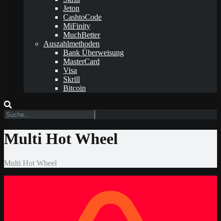
Jeton
CashtoCode
MiFinity
MuchBetter
Auszahlmethoden
Bank Überweisung
MasterCard
Visa
Skrill
Bitcoin
Multi Hot Wheel
Multi Hot Wheel