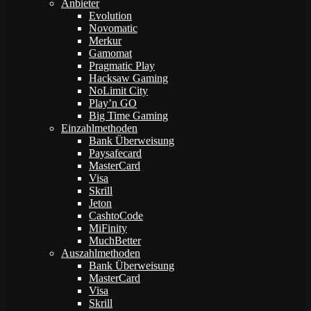
Anbieter
Evolution
Novomatic
Merkur
Gamomat
Pragmatic Play
Hacksaw Gaming
NoLimit City
Play’n GO
Big Time Gaming
Einzahlmethoden
Bank Überweisung
Paysafecard
MasterCard
Visa
Skrill
Jeton
CashtoCode
MiFinity
MuchBetter
Auszahlmethoden
Bank Überweisung
MasterCard
Visa
Skrill