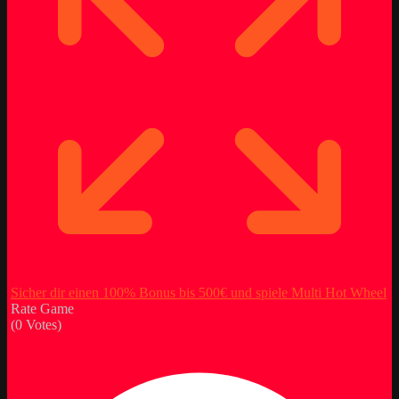
Sicher dir einen 100% Bonus bis 500€ und spiele Multi Hot Wheel
Rate Game
(
0
Votes)