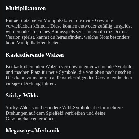
Multiplikatoren
Einige Slots bieten Multiplikatoren, die deine Gewinne
vervielfachen können. Diese können entweder zufällig ausgelöst
werden oder Teil eines Bonusspiels sein. Indem du die Demo-
Version spielst, kannst du herausfinden, welche Slots besonders
hohe Multiplikatoren bieten.
Kaskadierende Walzen
Bei kaskadierenden Walzen verschwinden gewinnende Symbole
und machen Platz für neue Symbole, die von oben nachrutschen.
Dies kann zu mehreren aufeinanderfolgenden Gewinnen in einer
einzigen Drehung führen.
Sticky Wilds
Sticky Wilds sind besondere Wild-Symbole, die für mehrere
Drehungen auf dem Spielfeld verbleiben und deine
Gewinnchancen erhöhen.
Megaways-Mechanik