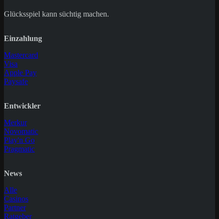
Glücksspiel kann süchtig machen.
Einzahlung
Mastercard
Visa
Apple Pay
Paysafe
Entwickler
Merkur
Novomatic
Play'n Go
Pragmatic
News
Alle
Casinos
Partner
Ratgeber