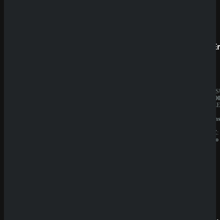
Prestige
SpinE
BESITZER:
JAHRES
Aurevia
10.000.0
IT
BESITZE
Group
GBL
LIZENZ:
Solution
Curacao
N.V.
LIZENZ:
Curacao