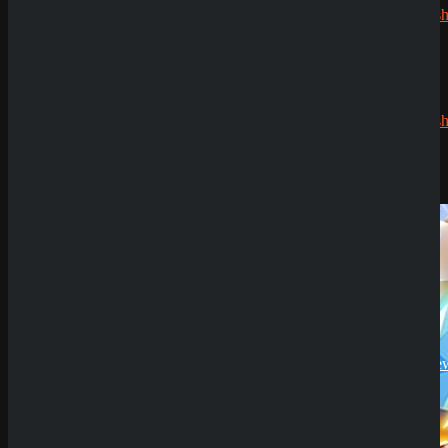
CryptoRush
Having issues with
Piggy Bank Heist
?
200% bis
zu 2.500€
Robert99
zu
CryptoRush
200% bis
Submit
zu 2.500€
Sicher dir einen 100% Bonus bis 500€ und spiele
Piggy Bank Heist
Try Our Featured Games
News
SpinEmpire Casino
Review
8. Januar 2026
SpinBetter Casino
Review
22. Dezember
2025
Wyns Casino Revie
30. September
2025
QuickWin Casino
Review