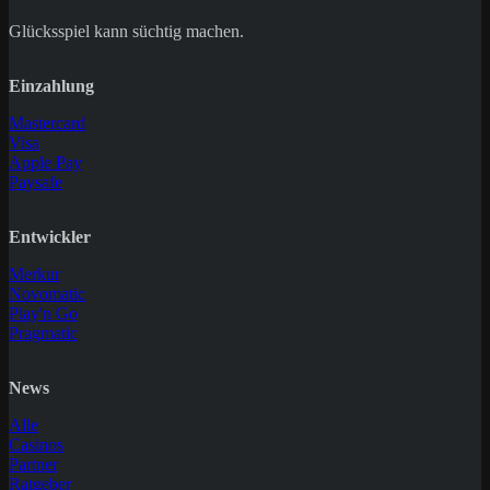
Glücksspiel kann süchtig machen.
Einzahlung
Mastercard
Visa
Apple Pay
Paysafe
Entwickler
Merkur
Novomatic
Play'n Go
Pragmatic
News
Alle
Casinos
Partner
Ratgeber