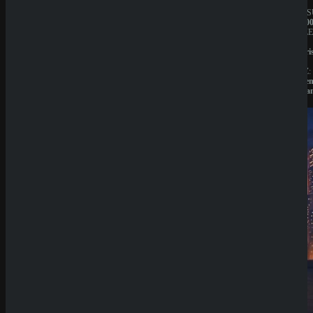
JAHRESUMSATZ:
JAHRES
1.000.000€
1.000.00
BESITZER:
BESITZE
Liernin
Liernin
Enterprises
Enterpri
LTD
LTD
LIZENZ:
LIZENZ:
Komoren
Komore
(Anjouan)
(Anjoua
Neueste
Beiträge
SpinEmpir
e Casino
Review
SpinBetter
Casino
Review
Wyns
Casino