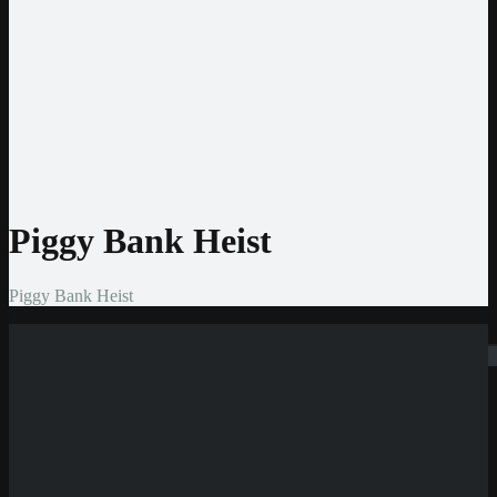
Jeton
CashtoCode
MiFinity
MuchBetter
Auszahlmethoden
Bank Überweisung
MasterCard
Visa
Skrill
Bitcoin
Piggy Bank Heist
Piggy Bank Heist
Suchen
Neue Casinos